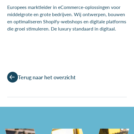
Europees marktleider in eCommerce-oplossingen voor
middelgrote en grote bedrijven. Wij ontwerpen, bouwen
en optimaliseren Shopify-webshops en digitale platforms
die groei stimuleren. De luxury standaard in digitaal.
Terug naar het overzicht