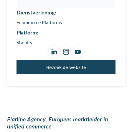
Dienstverlening:
Ecommerce Platforms
Platform:
Shopify
Bezoek de website
Flatline Agency: Europees marktleider in
unified commerce