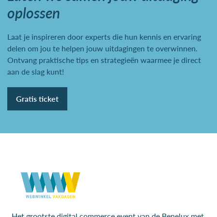
oplossen
Laat je inspireren door experts die hun kennis en ervaring
delen om jou te helpen jouw uitdagingen te overwinnen.
Ontvang praktische tips en strategieën waarmee je direct
aan de slag kunt!
Gratis ticket
Het grootste digital commerce event van de Benelux met