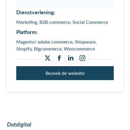
Dienstverlening:
Marketing, B2B commerce, Social Commerce
Platform:
Magento/ adobe commerce, Shopware,
Shopify, Bigcommerce, Woocommerce
Bezoek de website
Dotdigital