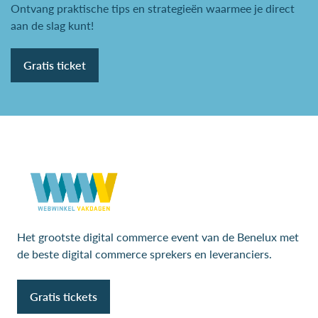
Ontvang praktische tips en strategieën waarmee je direct
aan de slag kunt!
Gratis ticket
Het grootste digital commerce event van de Benelux met
de beste digital commerce sprekers en leveranciers.
Gratis tickets