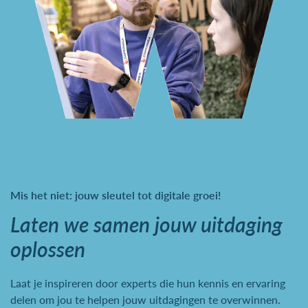
Mis het niet: jouw sleutel tot digitale groei!
Laten we samen jouw uitdaging
oplossen
Laat je inspireren door experts die hun kennis en ervaring
delen om jou te helpen jouw uitdagingen te overwinnen.