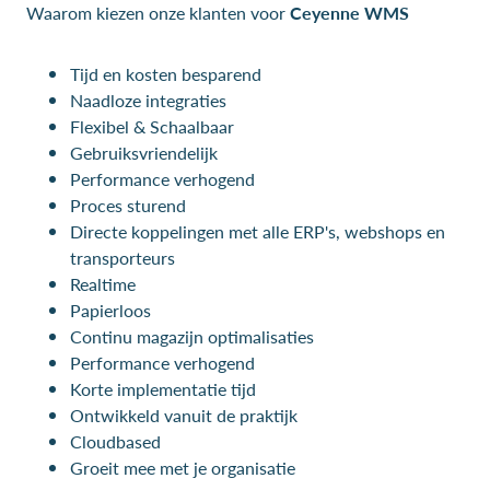
Waarom kiezen onze klanten voor
Ceyenne WMS
Tijd en kosten besparend
Naadloze integraties
Flexibel & Schaalbaar
Gebruiksvriendelijk
Performance verhogend
Proces sturend
Directe koppelingen met alle ERP's, webshops en
transporteurs
Realtime
Papierloos
Continu magazijn optimalisaties
Performance verhogend
Korte implementatie tijd
Ontwikkeld vanuit de praktijk
Cloudbased
Groeit mee met je organisatie