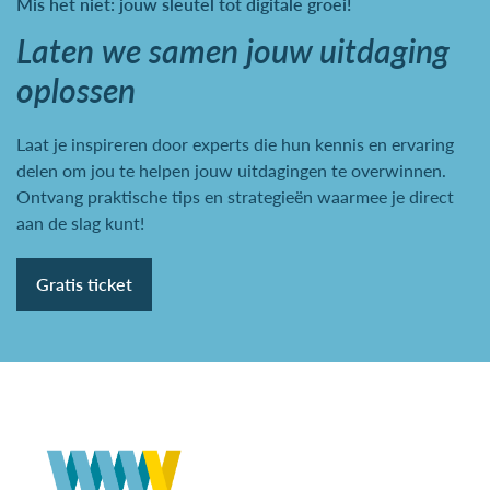
Mis het niet: jouw sleutel tot digitale groei!
Laten we samen jouw uitdaging
oplossen
Laat je inspireren door experts die hun kennis en ervaring
delen om jou te helpen jouw uitdagingen te overwinnen.
Ontvang praktische tips en strategieën waarmee je direct
aan de slag kunt!
Gratis ticket