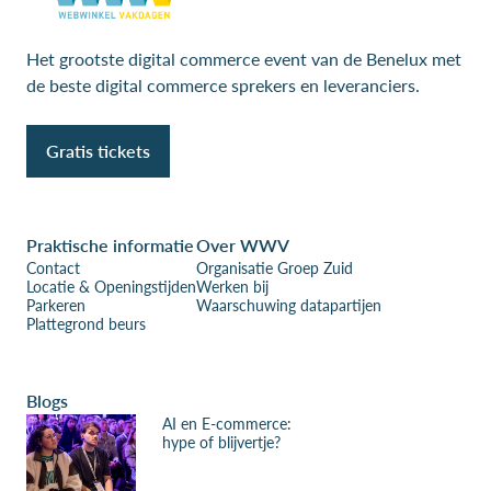
Het grootste digital commerce event van de Benelux met
de beste digital commerce sprekers en leveranciers.
Gratis tickets
Praktische informatie
Over WWV
Contact
Organisatie Groep Zuid
Locatie & Openingstijden
Werken bij
Parkeren
Waarschuwing datapartijen
Plattegrond beurs
Blogs
AI en E-commerce:
hype of blijvertje?