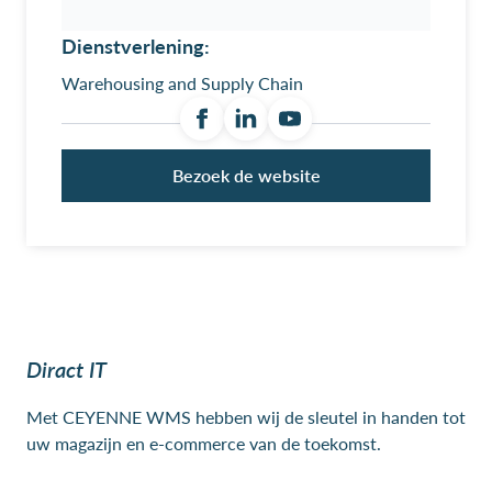
Dienstverlening:
Warehousing and Supply Chain
Bezoek de website
Diract IT
Met CEYENNE WMS hebben wij de sleutel in handen tot
uw magazijn en e-commerce van de toekomst.