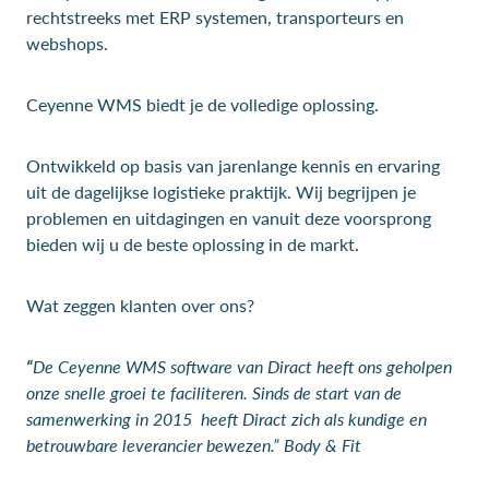
rechtstreeks met ERP systemen, transporteurs en
webshops.
Ceyenne WMS biedt je de volledige oplossing.
Ontwikkeld op basis van jarenlange kennis en ervaring
uit de dagelijkse logistieke praktijk. Wij begrijpen je
problemen en uitdagingen en vanuit deze voorsprong
bieden wij u de beste oplossing in de markt.
Wat zeggen klanten over ons?
“
De Ceyenne WMS software van Diract heeft ons geholpen
onze snelle groei te faciliteren. Sinds de start van de
samenwerking in 2015 heeft Diract zich als kundige en
betrouwbare leverancier bewezen.” Body & Fit