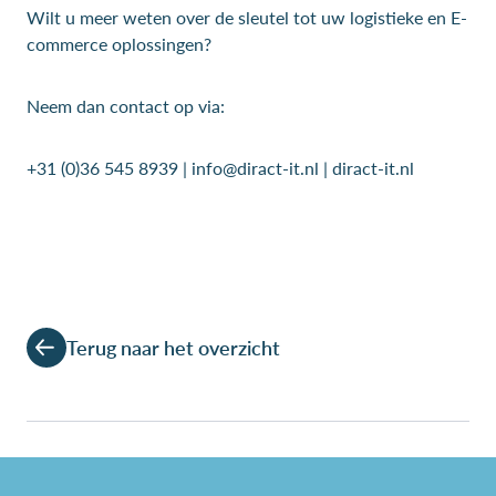
Wilt u meer weten over de sleutel tot uw logistieke en E-
commerce oplossingen?
Neem dan contact op via:
+31 (0)36 545 8939 | info@diract-it.nl | diract-it.nl
Terug naar het overzicht