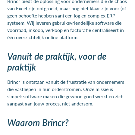
Brincr biedt dé oplossing voor ondernemers die de chaos
van Excel zijn ontgroeid, maar nog niet klaar zijn voor (of
geen behoefte hebben aan) een log en complex ERP-
systeem. Wij leveren gebruiksvriendelijke software die
voorraad, inkoop, verkoop en facturatie centraliseert in
één overzichtelijk online platform.
Vanuit de praktijk, voor de
praktijk
Brincr is ontstaan vanuit de frustratie van ondernemers
die vastliepen in hun orderstromen. Onze missie is
simpel: software maken die gewoon goed werkt en zich
aanpast aan jouw proces, niet andersom.
Waarom Brincr?