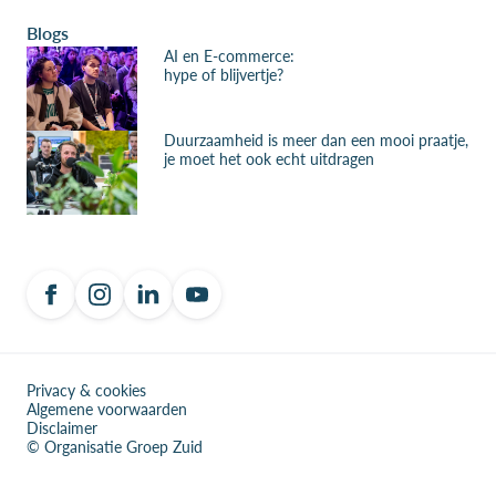
Blogs
AI en E-commerce:
hype of blijvertje?
Duurzaamheid is meer dan een mooi praatje,
je moet het ook echt uitdragen
Privacy & cookies
Algemene voorwaarden
Disclaimer
© Organisatie Groep Zuid