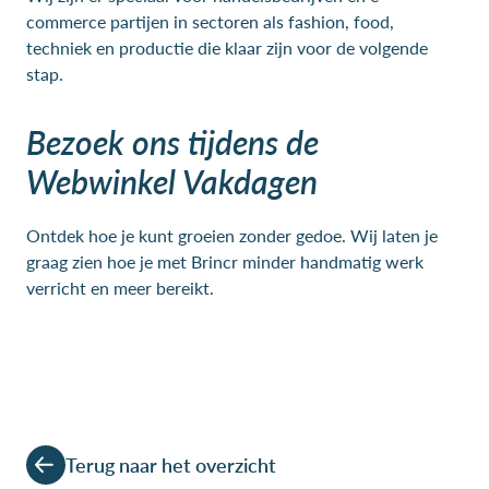
commerce partijen in sectoren als fashion, food,
techniek en productie die klaar zijn voor de volgende
stap.
Bezoek ons tijdens de
Webwinkel Vakdagen
Ontdek hoe je kunt groeien zonder gedoe. Wij laten je
graag zien hoe je met Brincr minder handmatig werk
verricht en meer bereikt.
Terug naar het overzicht