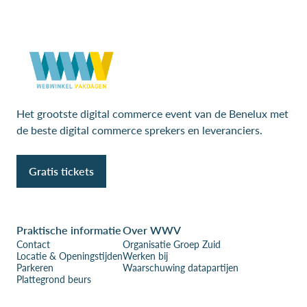
Het grootste digital commerce event van de Benelux met
de beste digital commerce sprekers en leveranciers.
Gratis tickets
Praktische informatie
Over WWV
Contact
Organisatie Groep Zuid
Locatie & Openingstijden
Werken bij
Parkeren
Waarschuwing datapartijen
Plattegrond beurs