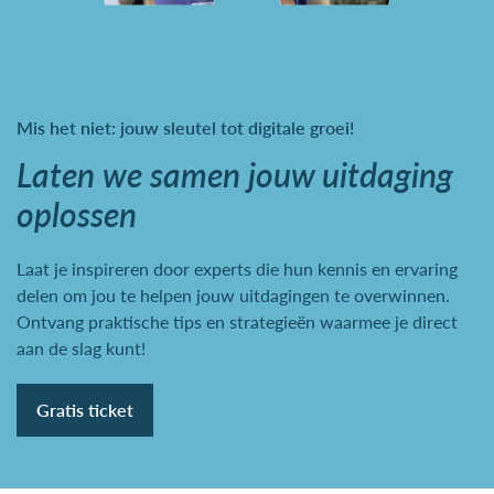
Mis het niet: jouw sleutel tot digitale groei!
Laten we samen jouw uitdaging
oplossen
Laat je inspireren door experts die hun kennis en ervaring
delen om jou te helpen jouw uitdagingen te overwinnen.
Ontvang praktische tips en strategieën waarmee je direct
aan de slag kunt!
Gratis ticket