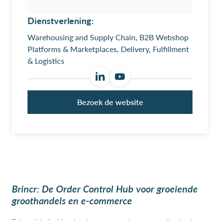
Dienstverlening:
Warehousing and Supply Chain, B2B Webshop
Platforms & Marketplaces, Delivery, Fulfillment
& Logistics
Bezoek de website
Brincr: De Order Control Hub voor groeiende
groothandels en e-commerce