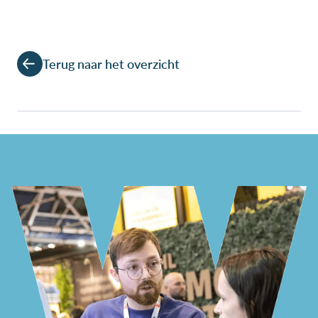
Terug naar het overzicht