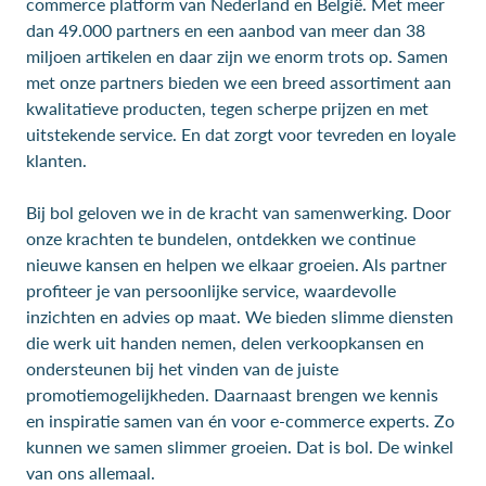
commerce platform van Nederland en België. Met meer
dan 49.000 partners en een aanbod van meer dan 38
miljoen artikelen en daar zijn we enorm trots op. Samen
met onze partners bieden we een breed assortiment aan
kwalitatieve producten, tegen scherpe prijzen en met
uitstekende service. En dat zorgt voor tevreden en loyale
klanten.
Bij bol geloven we in de kracht van samenwerking. Door
onze krachten te bundelen, ontdekken we continue
nieuwe kansen en helpen we elkaar groeien. Als partner
profiteer je van persoonlijke service, waardevolle
inzichten en advies op maat. We bieden slimme diensten
die werk uit handen nemen, delen verkoopkansen en
ondersteunen bij het vinden van de juiste
promotiemogelijkheden. Daarnaast brengen we kennis
en inspiratie samen van én voor e-commerce experts. Zo
kunnen we samen slimmer groeien. Dat is bol. De winkel
van ons allemaal.