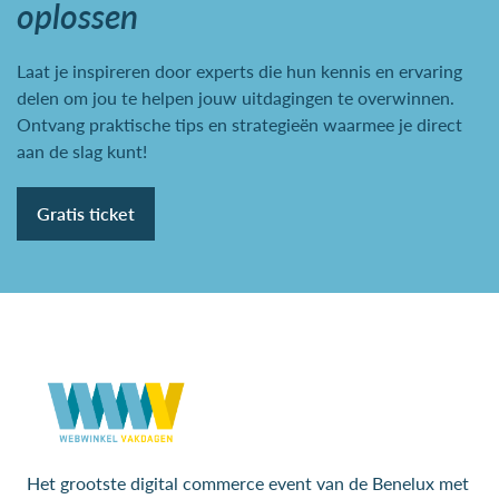
oplossen
Laat je inspireren door experts die hun kennis en ervaring
delen om jou te helpen jouw uitdagingen te overwinnen.
Ontvang praktische tips en strategieën waarmee je direct
aan de slag kunt!
Gratis ticket
Het grootste digital commerce event van de Benelux met