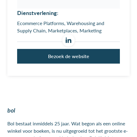
Dienstverlening:
Ecommerce Platforms, Warehousing and
Supply Chain, Marketplaces, Marketing
Bezoek de website
bol
Bol bestaat inmiddels 25 jaar. Wat begon als een online
winkel voor boeken, is nu uitgegroeid tot het grootste e-