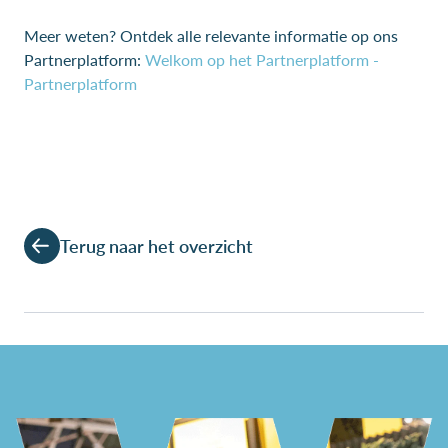
Meer weten? Ontdek alle relevante informatie op ons
Partnerplatform:
Welkom op het Partnerplatform -
Partnerplatform
Terug naar het overzicht