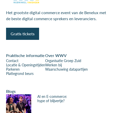
Het grootste digital commerce event van de Benelux met
de beste digital commerce sprekers en leveranciers.
Gratis tickets
Praktische informatie
Over WWV
Contact
Organisatie Groep Zuid
Locatie & Openingstijden
Werken bij
Parkeren
Waarschuwing datapartijen
Plattegrond beurs
Blogs
AI en E-commerce:
hype of blijvertje?