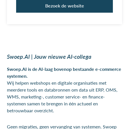
Bezoek de website
Swoep.AI | Jouw nieuwe AI-collega
Swoep.AI is de AI-laag bovenop bestaande e-commerce
systemen.
Wij helpen webshops en digitale organisaties met
meerdere tools en databronnen om data uit ERP, OMS,
WMS, marketing-, customer service- en finance-
systemen samen te brengen in één actueel en
betrouwbaar overzicht.
Geen migraties, geen vervanging van systemen. Swoep