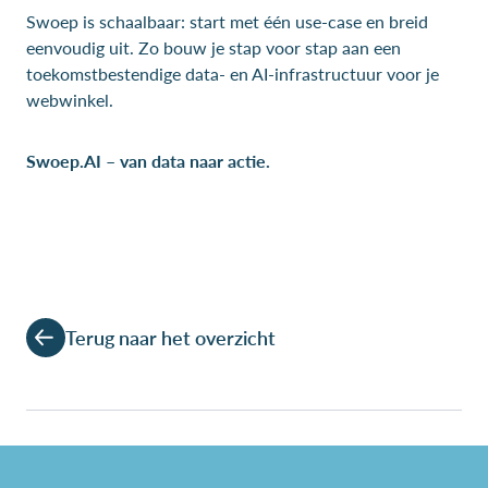
Swoep is schaalbaar: start met één use-case en breid
eenvoudig uit. Zo bouw je stap voor stap aan een
toekomstbestendige data- en AI-infrastructuur voor je
webwinkel.
Swoep.AI – van data naar actie.
Terug naar het overzicht