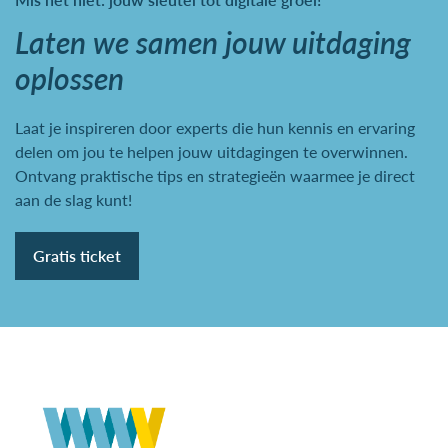
Laten we samen jouw uitdaging
oplossen
Laat je inspireren door experts die hun kennis en ervaring
delen om jou te helpen jouw uitdagingen te overwinnen.
Ontvang praktische tips en strategieën waarmee je direct
aan de slag kunt!
Gratis ticket