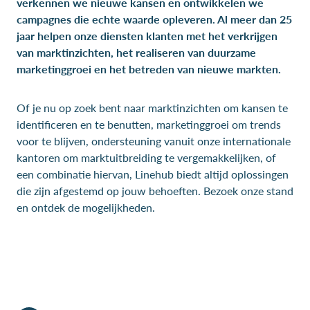
verkennen we nieuwe kansen en ontwikkelen we
campagnes die echte waarde opleveren. Al meer dan 25
jaar helpen onze diensten klanten met het verkrijgen
van marktinzichten, het realiseren van duurzame
marketinggroei en het betreden van nieuwe markten.
Of je nu op zoek bent naar marktinzichten om kansen te
identificeren en te benutten, marketinggroei om trends
voor te blijven, ondersteuning vanuit onze internationale
kantoren om marktuitbreiding te vergemakkelijken, of
een combinatie hiervan, Linehub biedt altijd oplossingen
die zijn afgestemd op jouw behoeften. Bezoek onze stand
en ontdek de mogelijkheden.