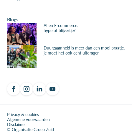
Blogs
AI en E-commerce:
hype of blijvertje?
Duurzaamheid is meer dan een mooi praatje,
je moet het ook echt uitdragen
Privacy & cookies
Algemene voorwaarden
Disclaimer
© Organisatie Groep Zuid