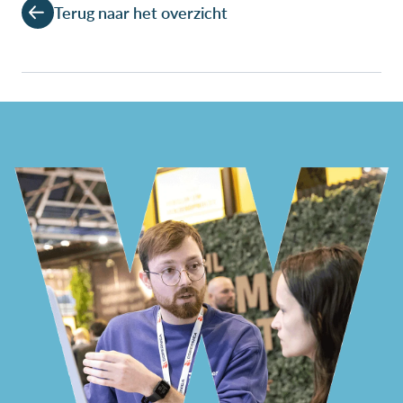
Terug naar het overzicht