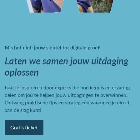
Mis het niet: jouw sleutel tot digitale groei!
Laten we samen jouw uitdaging
oplossen
Laat je inspireren door experts die hun kennis en ervaring
delen om jou te helpen jouw uitdagingen te overwinnen.
Ontvang praktische tips en strategieën waarmee je direct
aan de slag kunt!
Gratis ticket