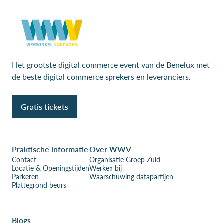
Het grootste digital commerce event van de Benelux met
de beste digital commerce sprekers en leveranciers.
Gratis tickets
Praktische informatie
Over WWV
Contact
Organisatie Groep Zuid
Locatie & Openingstijden
Werken bij
Parkeren
Waarschuwing datapartijen
Plattegrond beurs
Blogs