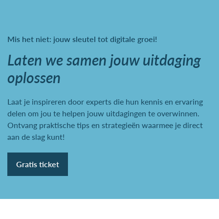
Mis het niet: jouw sleutel tot digitale groei!
Laten we samen jouw uitdaging
oplossen
Laat je inspireren door experts die hun kennis en ervaring
delen om jou te helpen jouw uitdagingen te overwinnen.
Ontvang praktische tips en strategieën waarmee je direct
aan de slag kunt!
Gratis ticket