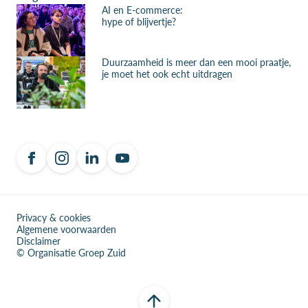
AI en E-commerce:
hype of blijvertje?
Duurzaamheid is meer dan een mooi praatje,
je moet het ook echt uitdragen
Privacy & cookies
Algemene voorwaarden
Disclaimer
© Organisatie Groep Zuid