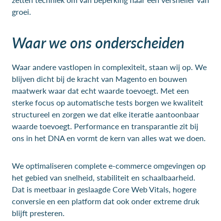
groei.
Waar we ons onderscheiden
Waar andere vastlopen in complexiteit, staan wij op. We
blijven dicht bij de kracht van Magento en bouwen
maatwerk waar dat echt waarde toevoegt. Met een
sterke focus op automatische tests borgen we kwaliteit
structureel en zorgen we dat elke iteratie aantoonbaar
waarde toevoegt. Performance en transparantie zit bij
ons in het DNA en vormt de kern van alles wat we doen.
We optimaliseren complete e-commerce omgevingen op
het gebied van snelheid, stabiliteit en schaalbaarheid.
Dat is meetbaar in geslaagde Core Web Vitals, hogere
conversie en een platform dat ook onder extreme druk
blijft presteren.