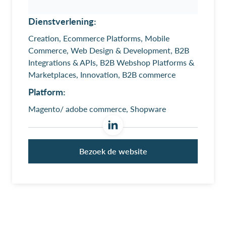
Dienstverlening:
Creation, Ecommerce Platforms, Mobile
Commerce, Web Design & Development, B2B
Integrations & APIs, B2B Webshop Platforms &
Marketplaces, Innovation, B2B commerce
Platform:
Magento/ adobe commerce, Shopware
Bezoek de website