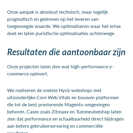
Onze aanpak is absoluut technisch, maar tegelijk
pragmatisch en gedreven op het leveren van
toegevoegde waarde. We optimaliseren waar het ertoe
doet en laten puristische optimalisaties achterwege.
Resultaten die aantoonbaar zijn
Onze projecten laten zien wat high-performance e-
commerce oplevert.
We realiseren de snelste Hyvä-webshops met
uitzonderlijke Core Web Vitals en bouwen platformen
die tot de best presterende Magento-omgevingen
behoren. Cases zoals Zitmaxx en Tuinmeubelshop laten
zien dat performance en schaalbaarheid direct bijdragen
aan betere gebruikerservaring en commerciële
resultaten.