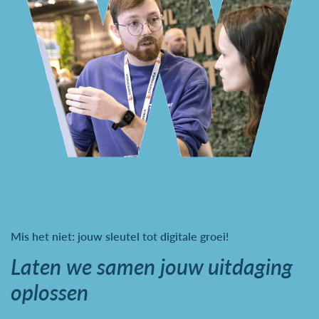
Mis het niet: jouw sleutel tot digitale groei!
Laten we samen jouw uitdaging
oplossen