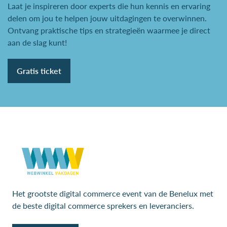
Laat je inspireren door experts die hun kennis en ervaring
delen om jou te helpen jouw uitdagingen te overwinnen.
Ontvang praktische tips en strategieën waarmee je direct
aan de slag kunt!
Gratis ticket
Het grootste digital commerce event van de Benelux met
de beste digital commerce sprekers en leveranciers.