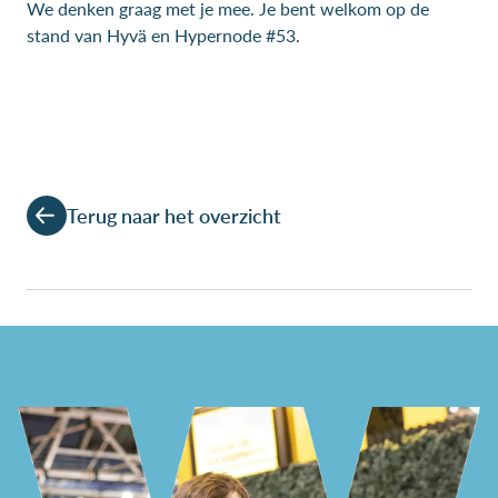
We denken graag met je mee. Je bent welkom op de
stand van Hyvä en Hypernode #53.
Terug naar het overzicht