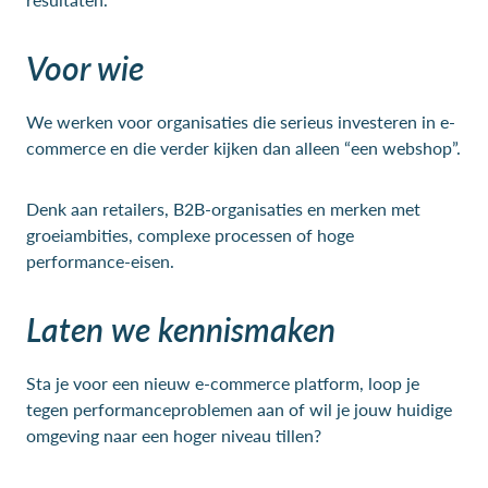
Voor wie
We werken voor organisaties die serieus investeren in e-
commerce en die verder kijken dan alleen “een webshop”.
Denk aan retailers, B2B-organisaties en merken met
groeiambities, complexe processen of hoge
performance-eisen.
Laten we kennismaken
Sta je voor een nieuw e-commerce platform, loop je
tegen performanceproblemen aan of wil je jouw huidige
omgeving naar een hoger niveau tillen?