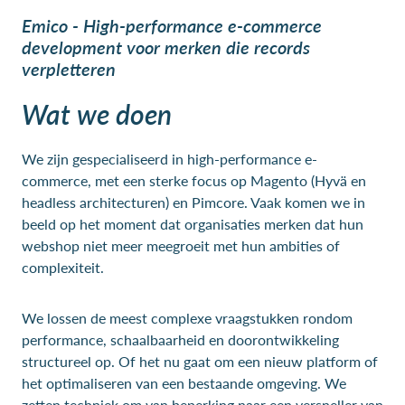
Emico - High-performance e-commerce
development voor merken die records
verpletteren
Wat we doen
We zijn gespecialiseerd in high-performance e-
commerce, met een sterke focus op Magento (Hyvä en
headless architecturen) en Pimcore. Vaak komen we in
beeld op het moment dat organisaties merken dat hun
webshop niet meer meegroeit met hun ambities of
complexiteit.
We lossen de meest complexe vraagstukken rondom
performance, schaalbaarheid en doorontwikkeling
structureel op. Of het nu gaat om een nieuw platform of
het optimaliseren van een bestaande omgeving. We
zetten techniek om van beperking naar een versneller van