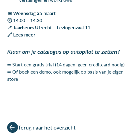
📅 Woensdag 25 maart
🕑 14:00 – 14:30
📍 Jaarbeurs Utrecht – Lezingenzaal 11
🔗 Lees meer
Klaar om je catalogus op autopilot te zetten?
➡ Start een gratis trial (14 dagen, geen creditcard nodig)
➡ Of boek een demo, ook mogelijk op basis van je eigen
store
Terug naar het overzicht