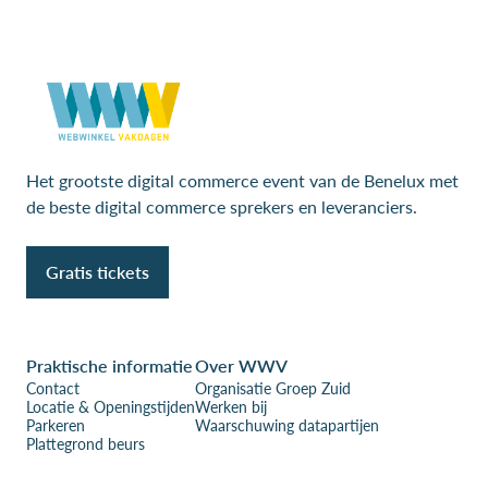
Het grootste digital commerce event van de Benelux met
de beste digital commerce sprekers en leveranciers.
Gratis tickets
Praktische informatie
Over WWV
Contact
Organisatie Groep Zuid
Locatie & Openingstijden
Werken bij
Parkeren
Waarschuwing datapartijen
Plattegrond beurs