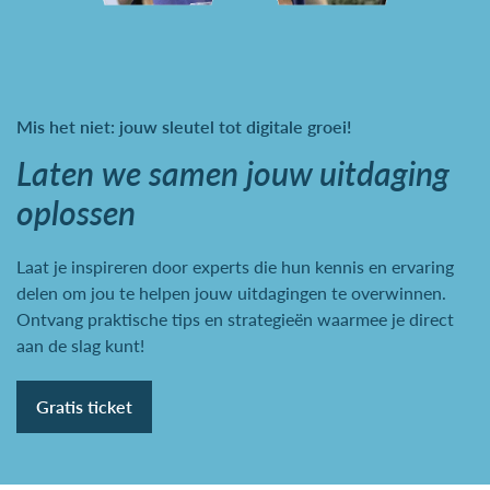
Mis het niet: jouw sleutel tot digitale groei!
Laten we samen jouw uitdaging
oplossen
Laat je inspireren door experts die hun kennis en ervaring
delen om jou te helpen jouw uitdagingen te overwinnen.
Ontvang praktische tips en strategieën waarmee je direct
aan de slag kunt!
Gratis ticket