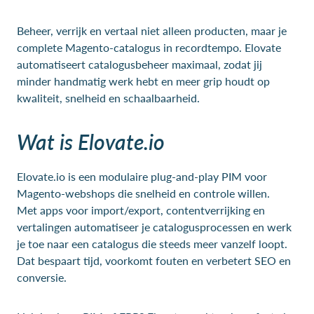
Beheer, verrijk en vertaal niet alleen producten, maar je
complete Magento-catalogus in recordtempo. Elovate
automatiseert catalogusbeheer maximaal, zodat jij
minder handmatig werk hebt en meer grip houdt op
kwaliteit, snelheid en schaalbaarheid.
Wat is Elovate.io
Elovate.io is een modulaire plug-and-play PIM voor
Magento-webshops die snelheid en controle willen.
Met apps voor import/export, contentverrijking en
vertalingen automatiseer je catalogusprocessen en werk
je toe naar een catalogus die steeds meer vanzelf loopt.
Dat bespaart tijd, voorkomt fouten en verbetert SEO en
conversie.