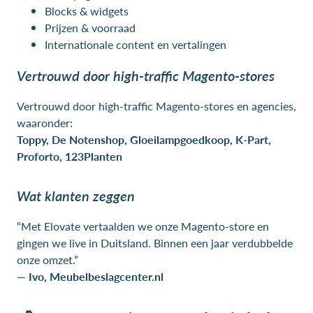
Blocks & widgets
Prijzen & voorraad
Internationale content en vertalingen
Vertrouwd door high-traffic Magento-stores
Vertrouwd door high-traffic Magento-stores en agencies,
waaronder:
Toppy, De Notenshop, Gloeilampgoedkoop, K-Part,
Proforto, 123Planten
Wat klanten zeggen
“Met Elovate vertaalden we onze Magento-store en
gingen we live in Duitsland. Binnen een jaar verdubbelde
onze omzet.”
—
Ivo, Meubelbeslagcenter.nl