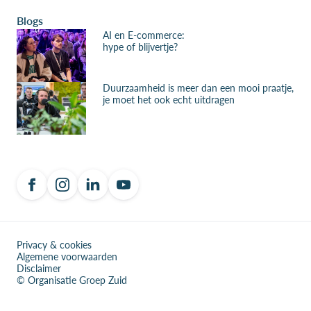
Blogs
AI en E-commerce:
hype of blijvertje?
Duurzaamheid is meer dan een mooi praatje,
je moet het ook echt uitdragen
Privacy & cookies
Algemene voorwaarden
Disclaimer
© Organisatie Groep Zuid