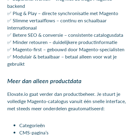
backend
✅ Plug & Play – directe synchronisatie met Magento
✅ Slimme vertaalflows – continu en schaalbaar
internationaal
✅ Betere SEO & conversie – consistente catalogusdata
✅ Minder retouren – duidelijkere productinformatie
✅ Magento-first – gebouwd door Magento-specialisten
✅ Modulair & betaalbaar – betaal alleen voor wat je
gebruikt
Meer dan alleen productdata
Elovate.io gaat verder dan productbeheer. Je stuurt je
volledige Magento-catalogus vanuit één snelle interface,
met steeds meer onderdelen geautomatiseerd:
Categorieën
CMS-pagina’s