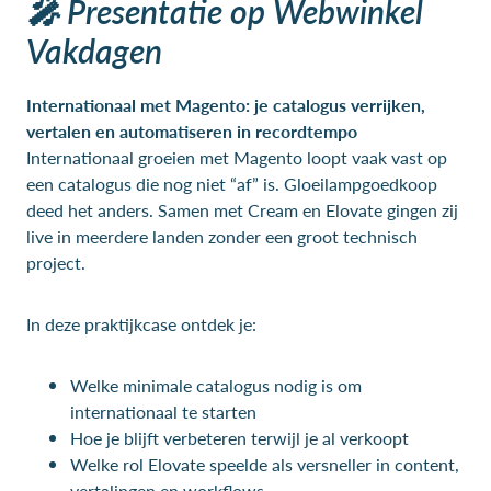
🎤 Presentatie op Webwinkel
Vakdagen
Internationaal met Magento: je catalogus verrijken,
vertalen en automatiseren in recordtempo
Internationaal groeien met Magento loopt vaak vast op
een catalogus die nog niet “af” is. Gloeilampgoedkoop
deed het anders. Samen met Cream en Elovate gingen zij
live in meerdere landen zonder een groot technisch
project.
In deze praktijkcase ontdek je:
Welke minimale catalogus nodig is om
internationaal te starten
Hoe je blijft verbeteren terwijl je al verkoopt
Welke rol Elovate speelde als versneller in content,
vertalingen en workflows