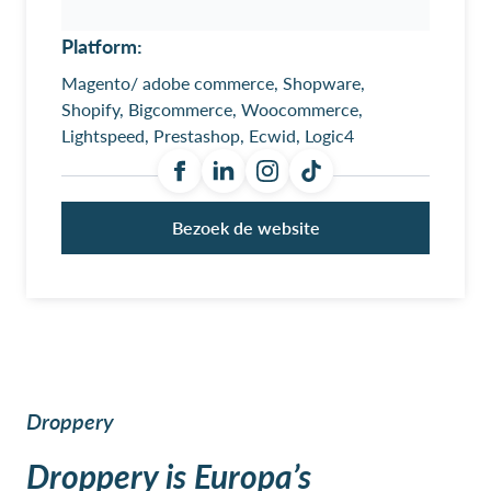
Platform:
Magento/ adobe commerce, Shopware,
Shopify, Bigcommerce, Woocommerce,
Lightspeed, Prestashop, Ecwid, Logic4
Bezoek de website
Droppery
Droppery is Europa’s