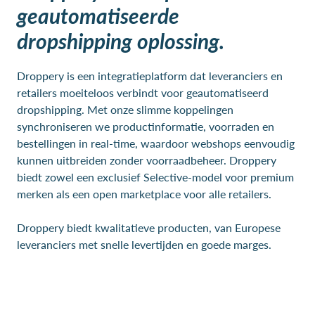
geautomatiseerde
dropshipping oplossing.
Droppery is een integratieplatform dat leveranciers en
retailers moeiteloos verbindt voor geautomatiseerd
dropshipping. Met onze slimme koppelingen
synchroniseren we productinformatie, voorraden en
bestellingen in real-time, waardoor webshops eenvoudig
kunnen uitbreiden zonder voorraadbeheer. Droppery
biedt zowel een exclusief Selective-model voor premium
merken als een open marketplace voor alle retailers.
Droppery biedt kwalitatieve producten, van Europese
leveranciers met snelle levertijden en goede marges.