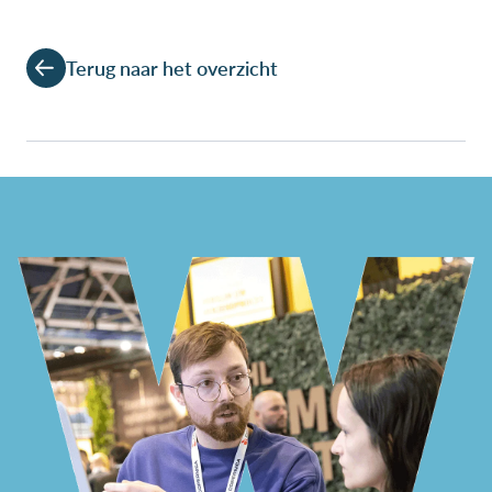
Terug naar het overzicht