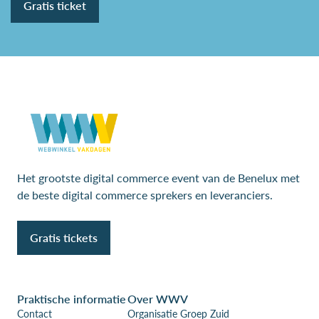
Gratis ticket
Het grootste digital commerce event van de Benelux met
de beste digital commerce sprekers en leveranciers.
Gratis tickets
Praktische informatie
Over WWV
Contact
Organisatie Groep Zuid