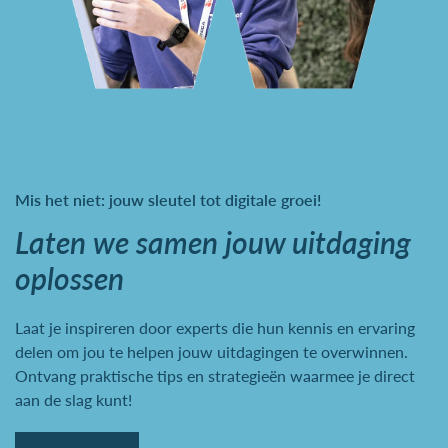
Mis het niet: jouw sleutel tot digitale groei!
Laten we samen jouw uitdaging
oplossen
Laat je inspireren door experts die hun kennis en ervaring
delen om jou te helpen jouw uitdagingen te overwinnen.
Ontvang praktische tips en strategieën waarmee je direct
aan de slag kunt!