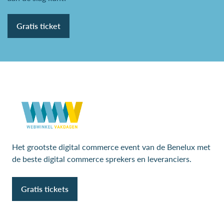
Gratis ticket
Het grootste digital commerce event van de Benelux met
de beste digital commerce sprekers en leveranciers.
Gratis tickets