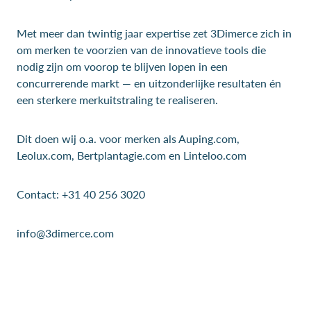
Met meer dan twintig jaar expertise zet 3Dimerce zich in
om merken te voorzien van de innovatieve tools die
nodig zijn om voorop te blijven lopen in een
concurrerende markt — en uitzonderlijke resultaten én
een sterkere merkuitstraling te realiseren.
Dit doen wij o.a. voor merken als Auping.com,
Leolux.com, Bertplantagie.com en Linteloo.com
Contact: +31 40 256 3020
info@3dimerce.com