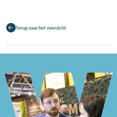
Terug naar het overzicht