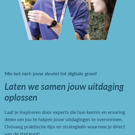
Mis het niet: jouw sleutel tot digitale groei!
Laten we samen jouw uitdaging
oplossen
Laat je inspireren door experts die hun kennis en ervaring
delen om jou te helpen jouw uitdagingen te overwinnen.
Ontvang praktische tips en strategieën waarmee je direct
aan de slag kunt!