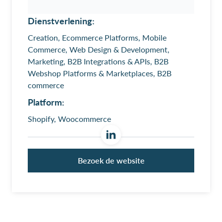
Dienstverlening:
Creation, Ecommerce Platforms, Mobile
Commerce, Web Design & Development,
Marketing, B2B Integrations & APIs, B2B
Webshop Platforms & Marketplaces, B2B
commerce
Platform:
Shopify, Woocommerce
Bezoek de website