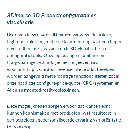
3Dimerce 3D Productconfiguratie en
visualisatie
Bedrijven kiezen voor
3Dimerce
vanwege de unieke,
high‑end oplossingen die de klantervaring naar een hoger
niveau tillen met geavanceerde 3D‑visualisatie- en
configuratietools. Onze oplossingen combineren
hoogwaardige technologie met ongeëvenaard
vakmanschap, waardoor levensechte productbeelden
worden aangevuld met krachtige functionaliteiten zoals
onze naadloze configure‑price‑quote (CPQ) systemen en
AI en augmented‑realityoplossingen.
Deze mogelijkheden zorgen ervoor dat klanten écht
kunnen kennismaken met producten, wat resulteert in
een betrokken, gepersonaliseerde ervaring van oriëntatie
tot aankoop.