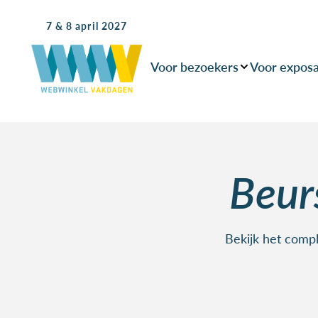
7 & 8 april 2027
Voor bezoekers
Voor expos
Beu
Bekijk het comp