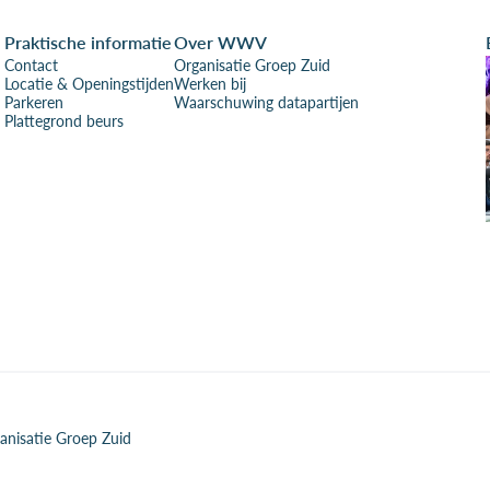
Praktische informatie
Over WWV
Contact
Organisatie Groep Zuid
Locatie & Openingstijden
Werken bij
Parkeren
Waarschuwing datapartijen
Plattegrond beurs
anisatie Groep Zuid