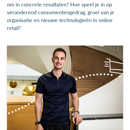
om in concrete resultaten? Hoe speel je in op
veranderend consumentengedrag, groei van je
organisatie en nieuwe technologieën in online
retail?