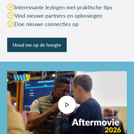
Interessante lezingen met praktische tips
Vind nieuwe partners en oplossingen
Doe nieuwe connecties op
Houd me op de hoogte