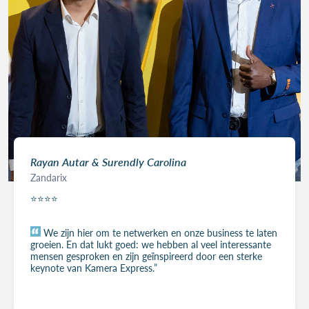
Rayan Autar & Surendly Carolina
Zandarix
⭐⭐⭐⭐
We zijn hier om te netwerken en onze business te laten
groeien. En dat lukt goed: we hebben al veel interessante
mensen gesproken en zijn geïnspireerd door een sterke
keynote van Kamera Express.”