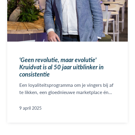
'Geen revolutie, maar evolutie'
Kruidvat is al 50 jaar uitblinker in
consistentie
Een loyaliteitsprogramma om je vingers bij af
te likken, een gloednieuwe marketplace én...
9 april 2025