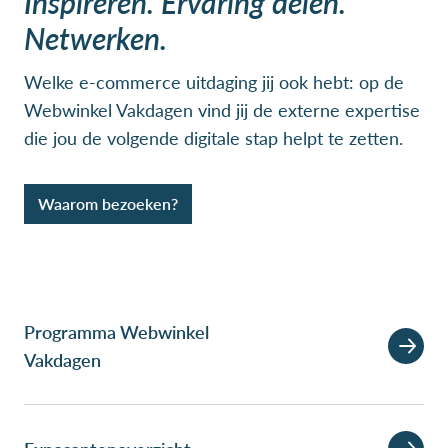
Inspireren. Ervaring delen.
Netwerken.
Welke e-commerce uitdaging jij ook hebt: op de
Webwinkel Vakdagen vind jij de externe expertise
die jou de volgende digitale stap helpt te zetten.
Waarom bezoeken?
Programma Webwinkel
Vakdagen