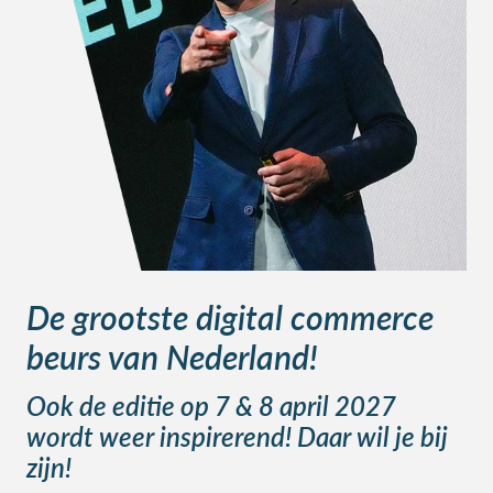
De grootste digital commerce
beurs van Nederland!
Ook de editie op 7 & 8 april 2027
wordt weer inspirerend! Daar wil je bij
zijn!