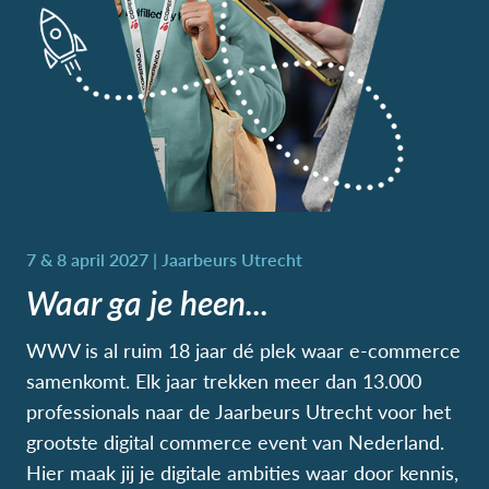
Waar ga je heen...
WWV is al ruim 18 jaar dé plek waar e-commerce
samenkomt. Elk jaar trekken meer dan 13.000
professionals naar de Jaarbeurs Utrecht voor het
grootste digital commerce event van Nederland.
Hier maak jij je digitale ambities waar door kennis,