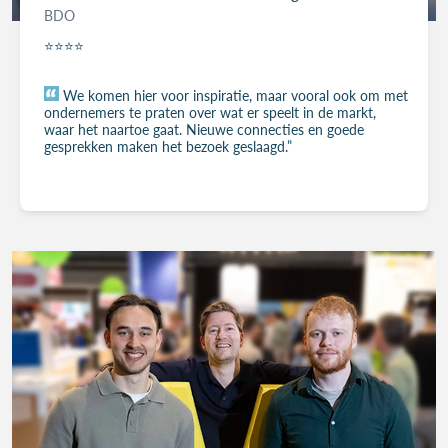
BDO
⭐⭐⭐⭐
We komen hier voor inspiratie, maar vooral ook om met
ondernemers te praten over wat er speelt in de markt,
waar het naartoe gaat. Nieuwe connecties en goede
gesprekken maken het bezoek geslaagd.”