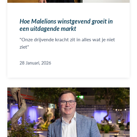
Hoe Malelions winstgevend groeit in
een uitdagende markt
"Onze drijvende kracht zit in alles wat je niet
ziet"
28 Januari, 2026