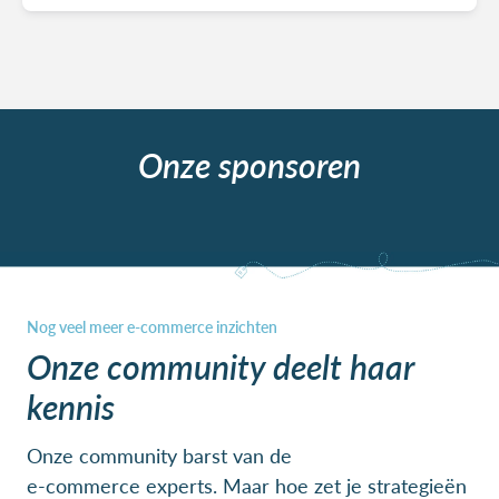
Onze sponsoren
Onze community deelt haar
kennis
Onze community barst van de
e-commerce experts. Maar hoe zet je strategieën