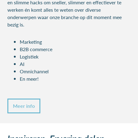
en slimme hacks om sneller, slimmer en effectiever te
werken én komt alles te weten over diverse
onderwerpen waar onze branche op dit moment mee
bezig is.
Marketing
B2B commerce
Logistiek
AI
Omnichannel
En meer!
Meer info