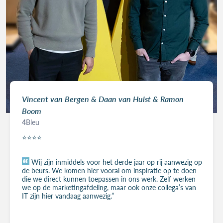
Vincent van Bergen & Daan van Hulst & Ramon
Boom
4Bleu
⭐⭐⭐⭐
Wij zijn inmiddels voor het derde jaar op rij aanwezig op
de beurs. We komen hier vooral om inspiratie op te doen
die we direct kunnen toepassen in ons werk. Zelf werken
we op de marketingafdeling, maar ook onze collega’s van
IT zijn hier vandaag aanwezig.”