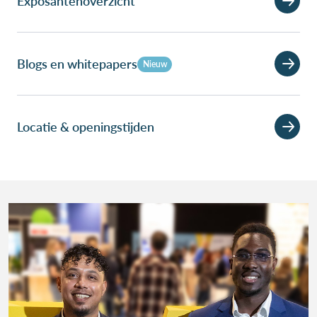
Exposantenoverzicht
Blogs en whitepapers
Nieuw
Locatie & openingstijden