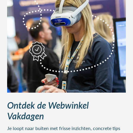
Ontdek de Webwinkel
Vakdagen
Je loopt naar buiten met frisse inzichten, concrete tips