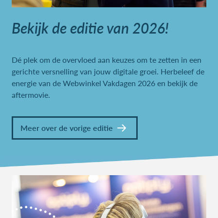
Bekijk de editie van 2026!
Dé plek om de overvloed aan keuzes om te zetten in een
gerichte versnelling van jouw digitale groei.
Herbeleef de
energie van de Webwinkel Vakdagen 2026 en bekijk de
aftermovie.
Meer over de vorige editie