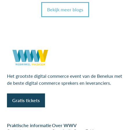
Bekijk meer blogs
Het grootste digital commerce event van de Benelux met
de beste digital commerce sprekers en leveranciers.
Gratis tickets
Praktische informatie
Over WWV