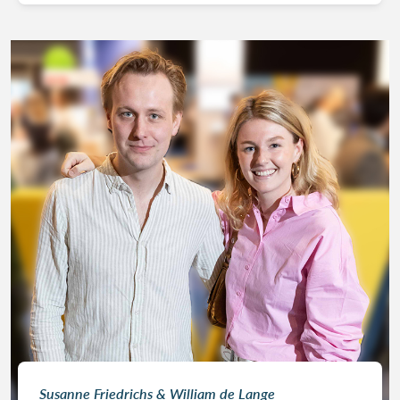
Susanne Friedrichs & William de Lange