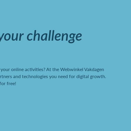
 your challenge
your online activities? At the Webwinkel Vakdagen
rtners and technologies you need for digital growth.
or free!