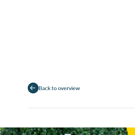
Back to overview