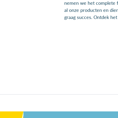
nemen we het complete fu
al onze producten en die
graag succes. Ontdek het