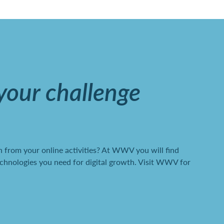
 your challenge
 from your online activities? At WWV you will find
chnologies you need for digital growth. Visit WWV for