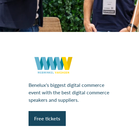
Benelux's biggest digital commerce
event with the best digital commerce
speakers and suppliers.
Free tickets