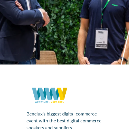
Benelux's biggest digital commerce
event with the best digital commerce
speakers and suppliers.