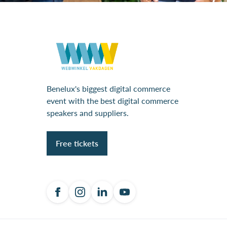
Benelux's biggest digital commerce
event with the best digital commerce
speakers and suppliers.
Free tickets