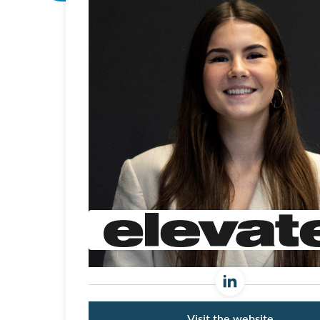
Visit the website