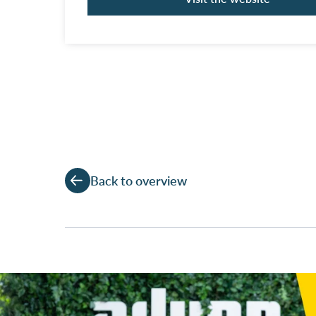
Back to overview