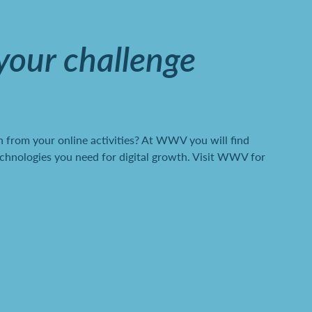
 your challenge
 from your online activities? At WWV you will find
chnologies you need for digital growth. Visit WWV for