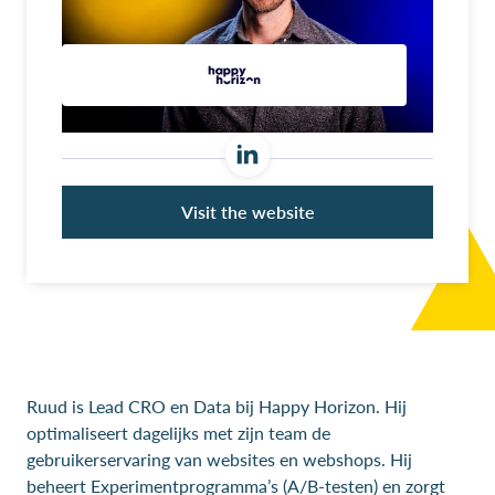
Visit the website
Ruud is Lead CRO en Data bij Happy Horizon. Hij
optimaliseert dagelijks met zijn team de
gebruikerservaring van websites en webshops. Hij
beheert Experimentprogramma’s (A/B-testen) en zorgt