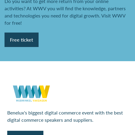
Do you want to get more return from your online
activities? At WWV you will find the knowledge, partners
and technologies you need for digital growth. Visit WWV
for free!
Free ticket
Benelux's biggest digital commerce event with the best
digital commerce speakers and suppliers.