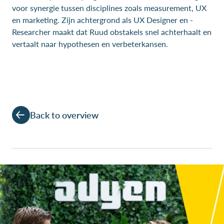
voor synergie tussen disciplines zoals measurement, UX
en marketing. Zijn achtergrond als UX Designer en -
Researcher maakt dat Ruud obstakels snel achterhaalt en
vertaalt naar hypothesen en verbeterkansen.
Back to overview