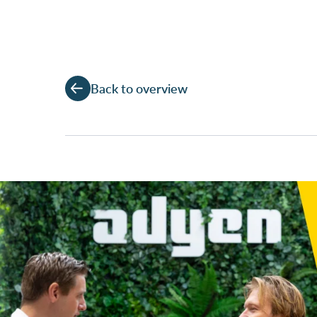
Back to overview