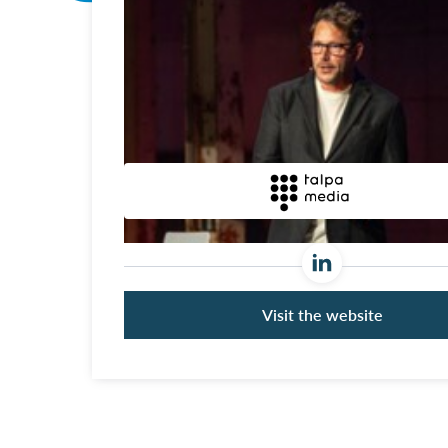
Visit the website