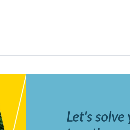
Let's solve