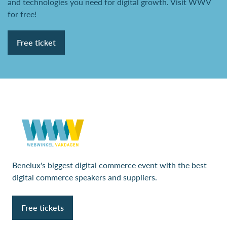
and technologies you need for digital growth. Visit WWV
for free!
Free ticket
Benelux's biggest digital commerce event with the best
digital commerce speakers and suppliers.
Free tickets