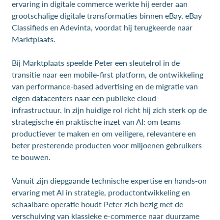
ervaring in digitale commerce werkte hij eerder aan
grootschalige digitale transformaties binnen eBay, eBay
Classifieds en Adevinta, voordat hij terugkeerde naar
Marktplaats.
Bij Marktplaats speelde Peter een sleutelrol in de
transitie naar een mobile-first platform, de ontwikkeling
van performance-based advertising en de migratie van
eigen datacenters naar een publieke cloud-
infrastructuur. In zijn huidige rol richt hij zich sterk op de
strategische én praktische inzet van AI: om teams
productiever te maken en om veiligere, relevantere en
beter presterende producten voor miljoenen gebruikers
te bouwen.
Vanuit zijn diepgaande technische expertise en hands-on
ervaring met AI in strategie, productontwikkeling en
schaalbare operatie houdt Peter zich bezig met de
verschuiving van klassieke e-commerce naar duurzame