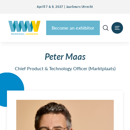
Aprill 7 & 8, 2027 | Jaarbeurs Utrecht
Become an exhibitor
Peter Maas
Chief Product & Technology Officer (Marktplaats)