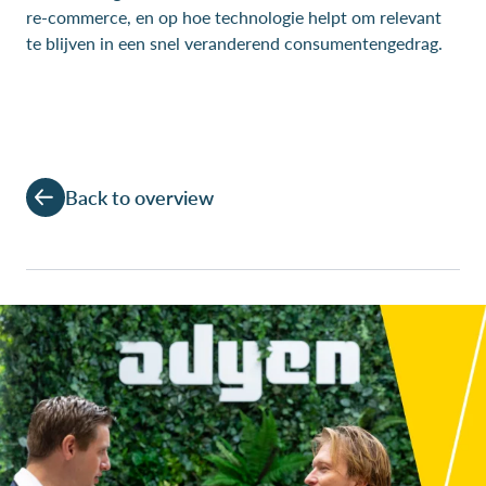
re-commerce, en op hoe technologie helpt om relevant
te blijven in een snel veranderend consumentengedrag.
Back to overview