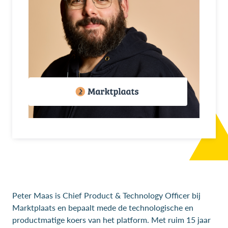
Peter Maas is Chief Product & Technology Officer bij
Marktplaats en bepaalt mede de technologische en
productmatige koers van het platform. Met ruim 15 jaar