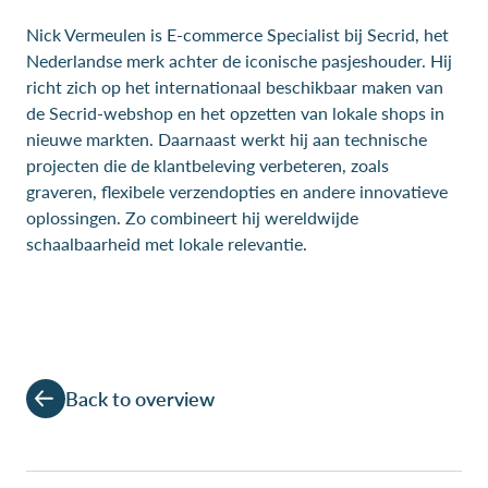
Nick Vermeulen is E-commerce Specialist bij Secrid, het
Nederlandse merk achter de iconische pasjeshouder. Hij
richt zich op het internationaal beschikbaar maken van
de Secrid-webshop en het opzetten van lokale shops in
nieuwe markten. Daarnaast werkt hij aan technische
projecten die de klantbeleving verbeteren, zoals
graveren, flexibele verzendopties en andere innovatieve
oplossingen. Zo combineert hij wereldwijde
schaalbaarheid met lokale relevantie.
Back to overview