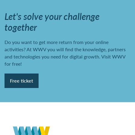
Let's solve your challenge
together
Do you want to get more return from your online
activities? At WWV you will find the knowledge, partners
and technologies you need for digital growth. Visit WWV
for free!
Free ticket