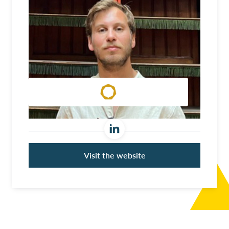
Visit the website