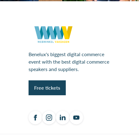
Benelux's biggest digital commerce
event with the best digital commerce
speakers and suppliers.
Free tickets