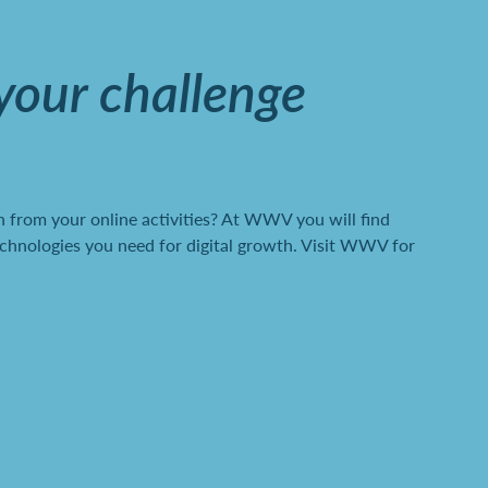
 your challenge
 from your online activities? At WWV you will find
chnologies you need for digital growth. Visit WWV for