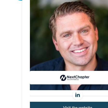
Visit the website