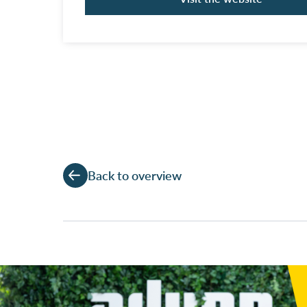
Back to overview