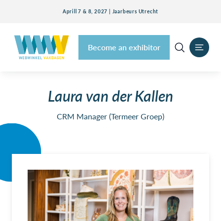
Aprill 7 & 8, 2027 | Jaarbeurs Utrecht
Become an exhibitor
Laura van der Kallen
CRM Manager (Termeer Groep)