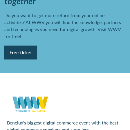
together
Do you want to get more return from your online
activities? At WWV you will find the knowledge, partners
and technologies you need for digital growth. Visit WWV
for free!
Free ticket
Benelux's biggest digital commerce event with the best
digital commerce speakers and suppliers.