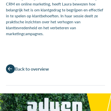
CRM en online marketing, heeft Laura bewezen hoe
belangrijk het is om klantgedrag te begrijpen en effectief
in te spelen op klantbehoeften. In haar sessie deelt ze
praktische inzichten over het verhogen van
klanttevredenheid en het verbeteren van
marketingcampagnes.
Back to overview