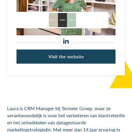
Visit the website
Laura is CRM Manager bij Termeer Groep, waar ze
verantwoordelijk is voor het verbeteren van klantretentie
en het ontwikkelen van datagestuurde
marketingstrategieën. Met meer dan 14 jaar ervaring in