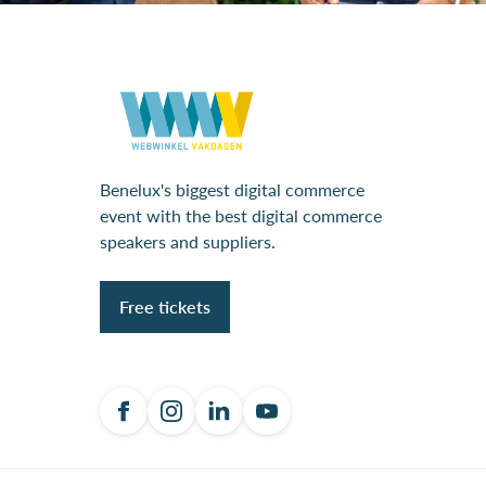
Benelux's biggest digital commerce
event with the best digital commerce
speakers and suppliers.
Free tickets