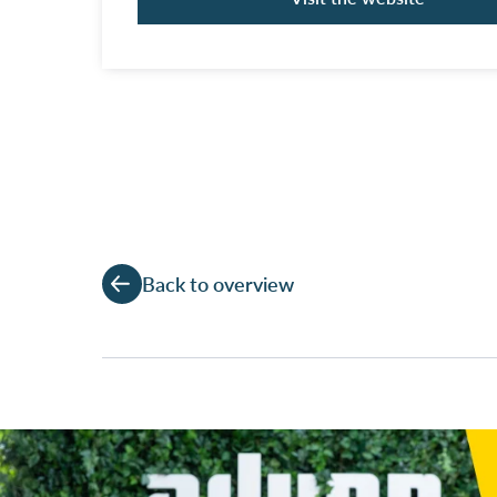
Back to overview