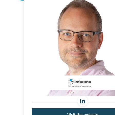
Visit the website