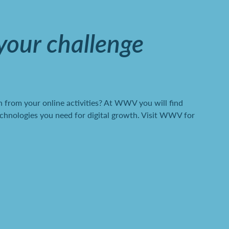
 your challenge
 from your online activities? At WWV you will find
chnologies you need for digital growth. Visit WWV for