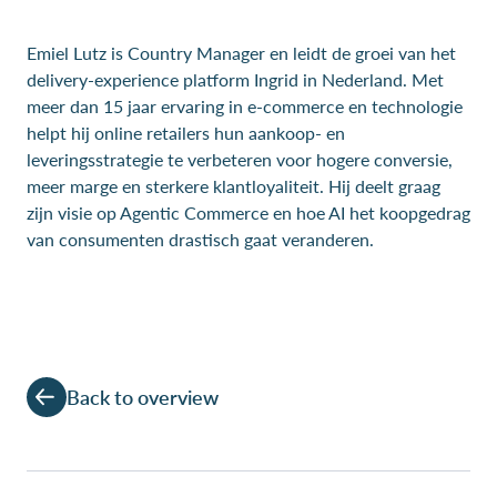
Emiel Lutz is Country Manager en leidt de groei van het
delivery-experience platform Ingrid in Nederland. Met
meer dan 15 jaar ervaring in e-commerce en technologie
helpt hij online retailers hun aankoop- en
leveringsstrategie te verbeteren voor hogere conversie,
meer marge en sterkere klantloyaliteit. Hij deelt graag
zijn visie op Agentic Commerce en hoe AI het koopgedrag
van consumenten drastisch gaat veranderen.
Back to overview