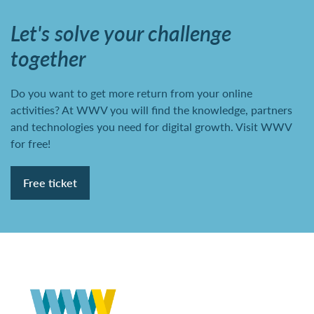
Let's solve your challenge
together
Do you want to get more return from your online
activities? At WWV you will find the knowledge, partners
and technologies you need for digital growth. Visit WWV
for free!
Free ticket