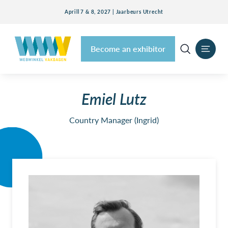
Aprill 7 & 8, 2027 | Jaarbeurs Utrecht
Become an exhibitor
Emiel Lutz
Country Manager (Ingrid)