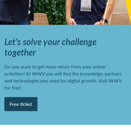
Let's solve your challenge
together
Do you want to get more return from your online
activities? At WWV you will find the knowledge, partners
and technologies you need for digital growth. Visit WWV
for free!
Free ticket