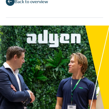
Back to overview