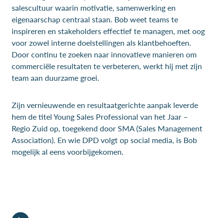
salescultuur waarin motivatie, samenwerking en
eigenaarschap centraal staan. Bob weet teams te
inspireren en stakeholders effectief te managen, met oog
voor zowel interne doelstellingen als klantbehoeften.
Door continu te zoeken naar innovatieve manieren om
commerciële resultaten te verbeteren, werkt hij met zijn
team aan duurzame groei.
Zijn vernieuwende en resultaatgerichte aanpak leverde
hem de titel Young Sales Professional van het Jaar –
Regio Zuid op, toegekend door SMA (Sales Management
Association). En wie DPD volgt op social media, is Bob
mogelijk al eens voorbijgekomen.