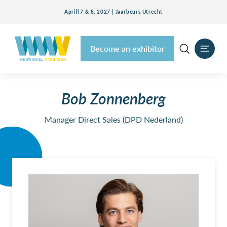
Aprill 7 & 8, 2027 | Jaarbeurs Utrecht
Become an exhibitor
Bob Zonnenberg
Manager Direct Sales (DPD Nederland)