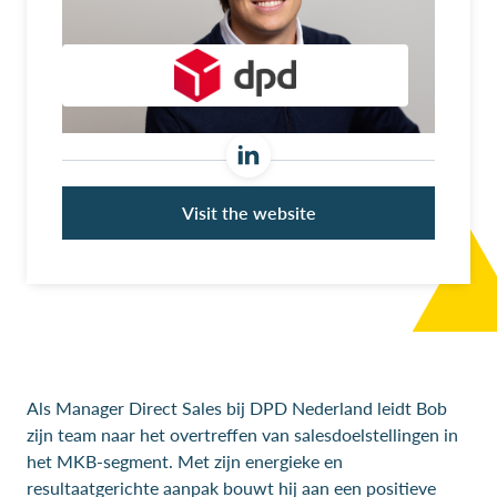
Visit the website
Als Manager Direct Sales bij DPD Nederland leidt Bob
zijn team naar het overtreffen van salesdoelstellingen in
het MKB-segment. Met zijn energieke en
resultaatgerichte aanpak bouwt hij aan een positieve