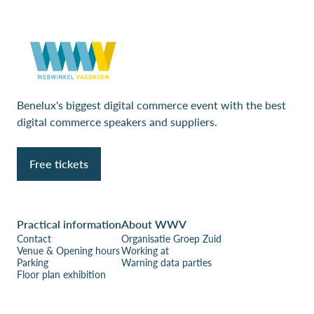
Benelux's biggest digital commerce event with the best
digital commerce speakers and suppliers.
Free tickets
Practical information
About WWV
Contact
Organisatie Groep Zuid
Venue & Opening hours
Working at
Parking
Warning data parties
Floor plan exhibition