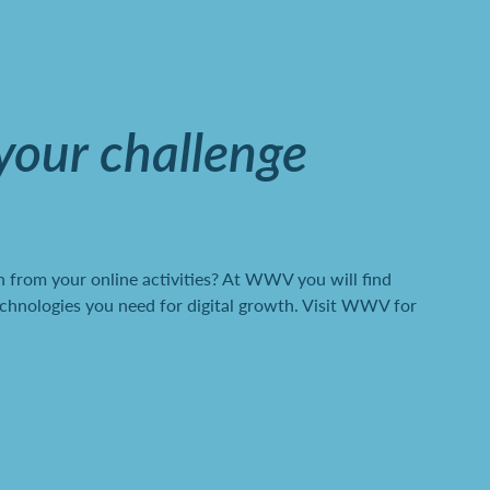
 your challenge
 from your online activities? At WWV you will find
chnologies you need for digital growth. Visit WWV for