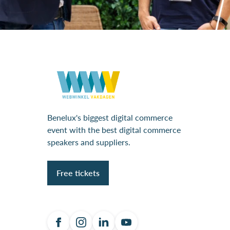
Benelux's biggest digital commerce
event with the best digital commerce
speakers and suppliers.
Free tickets