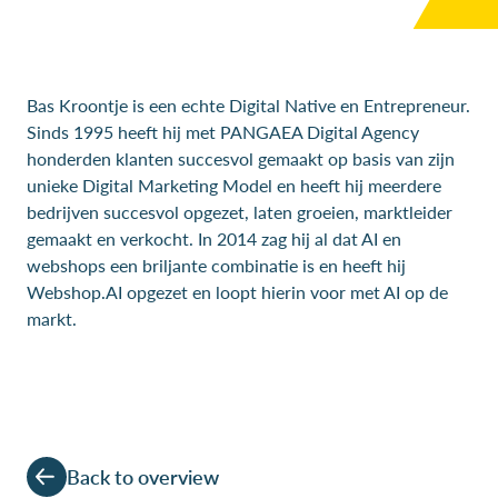
Bas Kroontje is een echte Digital Native en Entrepreneur.
Sinds 1995 heeft hij met PANGAEA Digital Agency
honderden klanten succesvol gemaakt op basis van zijn
unieke Digital Marketing Model en heeft hij meerdere
bedrijven succesvol opgezet, laten groeien, marktleider
gemaakt en verkocht. In 2014 zag hij al dat AI en
webshops een briljante combinatie is en heeft hij
Webshop.AI opgezet en loopt hierin voor met AI op de
markt.
Back to overview