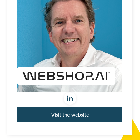
Visit the website