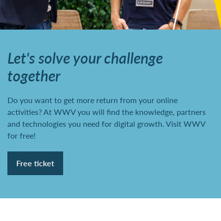
Let's solve your challenge
together
Do you want to get more return from your online
activities? At WWV you will find the knowledge, partners
and technologies you need for digital growth. Visit WWV
for free!
Free ticket