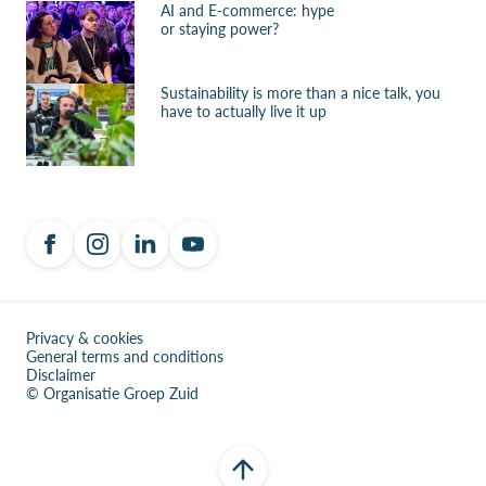
AI and E-commerce: hype
or staying power?
Sustainability is more than a nice talk, you
have to actually live it up
Privacy & cookies
General terms and conditions
Disclaimer
© Organisatie Groep Zuid