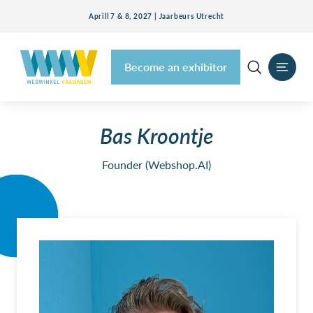
Aprill 7 & 8, 2027 | Jaarbeurs Utrecht
Become an exhibitor
Bas Kroontje
Founder (Webshop.AI)