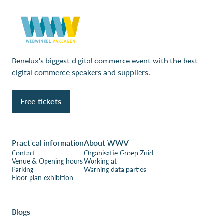
Benelux's biggest digital commerce event with the best
digital commerce speakers and suppliers.
Free tickets
Practical information
About WWV
Contact
Organisatie Groep Zuid
Venue & Opening hours
Working at
Parking
Warning data parties
Floor plan exhibition
Blogs