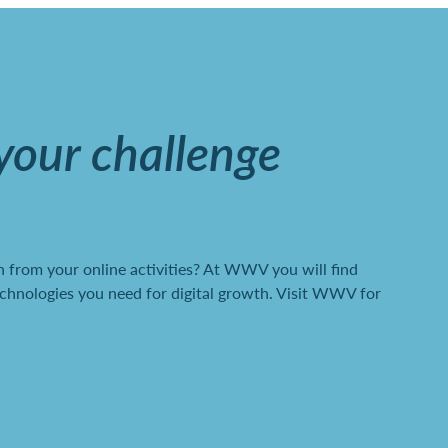
 your challenge
 from your online activities? At WWV you will find
chnologies you need for digital growth. Visit WWV for