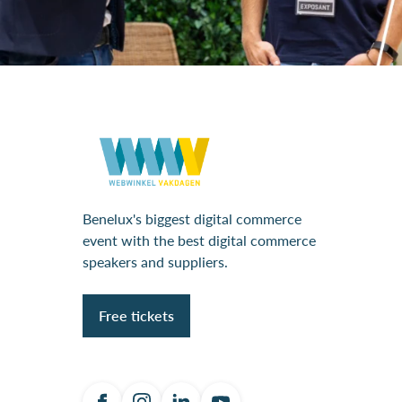
Benelux's biggest digital commerce
event with the best digital commerce
speakers and suppliers.
Free tickets