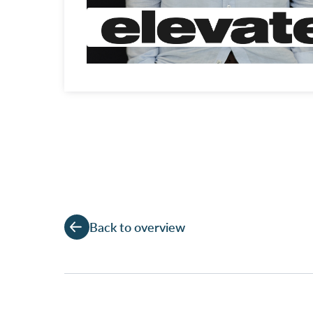
Back to overview