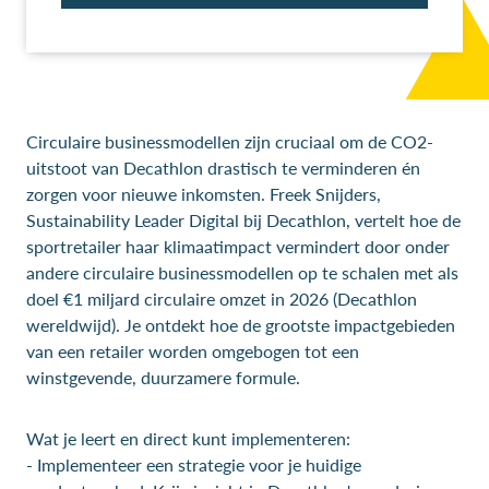
Circulaire businessmodellen zijn cruciaal om de CO2-
uitstoot van Decathlon drastisch te verminderen én
zorgen voor nieuwe inkomsten. Freek Snijders,
Sustainability Leader Digital bij Decathlon, vertelt hoe de
sportretailer haar klimaatimpact vermindert door onder
andere circulaire businessmodellen op te schalen met als
doel €1 miljard circulaire omzet in 2026 (Decathlon
wereldwijd). Je ontdekt hoe de grootste impactgebieden
van een retailer worden omgebogen tot een
winstgevende, duurzamere formule.
Wat je leert en direct kunt implementeren:
- Implementeer een strategie voor je huidige