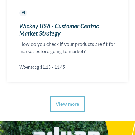
AI
Wickey USA - Customer Centric
Market Strategy
How do you check if your products are fit for
market before going to market?
Woensdag 11.15 - 11.45
View more