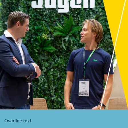
Overline text