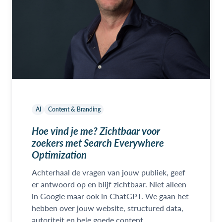
AI
Content & Branding
Hoe vind je me? Zichtbaar voor
zoekers met Search Everywhere
Optimization
Achterhaal de vragen van jouw publiek, geef
er antwoord op en blijf zichtbaar. Niet alleen
in Google maar ook in ChatGPT. We gaan het
hebben over jouw website, structured data,
autoriteit en hele goede content.