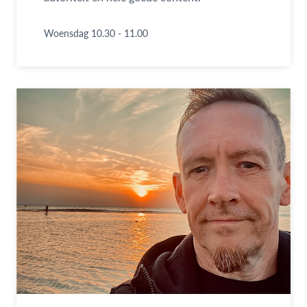
Woensdag 10.30 - 11.00