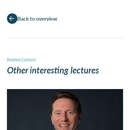
Back to overview
Other interesting lectures