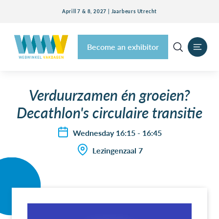
Aprill 7 & 8, 2027 | Jaarbeurs Utrecht
Become an exhibitor
Verduurzamen én groeien?
Decathlon's circulaire transitie
Wednesday 16:15 - 16:45
Lezingenzaal 7