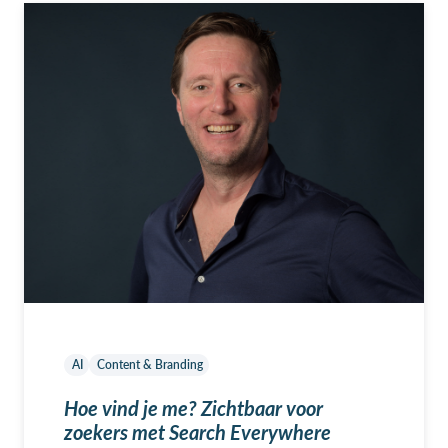
AI
Content & Branding
Hoe vind je me? Zichtbaar voor
zoekers met Search Everywhere