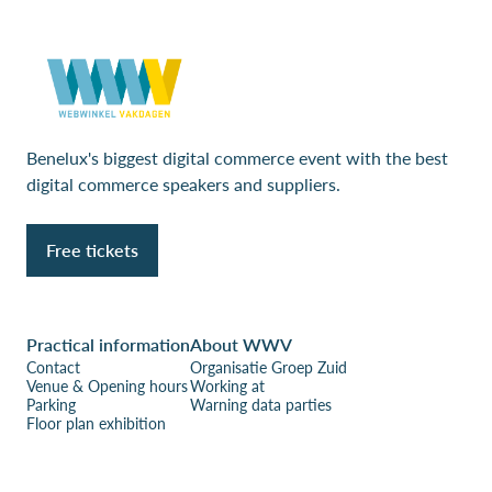
Benelux's biggest digital commerce event with the best
digital commerce speakers and suppliers.
Free tickets
Practical information
About WWV
Contact
Organisatie Groep Zuid
Venue & Opening hours
Working at
Parking
Warning data parties
Floor plan exhibition