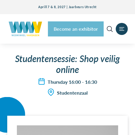
Aprill 7 & 8, 2027 | Jaarbeurs Utrecht
Become an exhibitor
Studentensessie: Shop veilig
online
Thursday 16:00 - 16:30
Studentenzaal