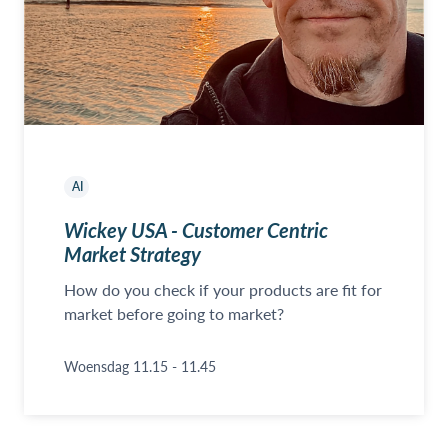
AI
Wickey USA - Customer Centric
Market Strategy
How do you check if your products are fit for
market before going to market?
Woensdag 11.15 - 11.45