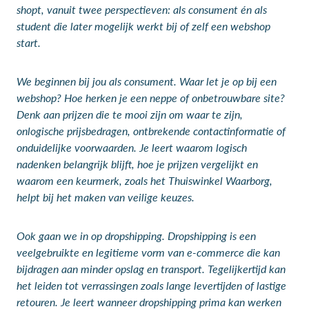
shopt, vanuit twee perspectieven: als consument én als
student die later mogelijk werkt bij of zelf een webshop
start.
We beginnen bij jou als consument. Waar let je op bij een
webshop? Hoe herken je een neppe of onbetrouwbare site?
Denk aan prijzen die te mooi zijn om waar te zijn,
onlogische prijsbedragen, ontbrekende contactinformatie of
onduidelijke voorwaarden. Je leert waarom logisch
nadenken belangrijk blijft, hoe je prijzen vergelijkt en
waarom een keurmerk, zoals het Thuiswinkel Waarborg,
helpt bij het maken van veilige keuzes.
Ook gaan we in op dropshipping. Dropshipping is een
veelgebruikte en legitieme vorm van e-commerce die kan
bijdragen aan minder opslag en transport. Tegelijkertijd kan
het leiden tot verrassingen zoals lange levertijden of lastige
retouren. Je leert wanneer dropshipping prima kan werken