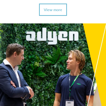
View more