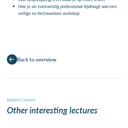
Hoe je als toekomstig professional bijdraagt aan een
veilige en betrouwbare webshop
Back to overview
Other interesting lectures