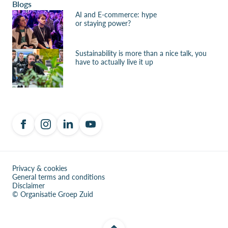
Blogs
AI and E-commerce: hype
or staying power?
Sustainability is more than a nice talk, you
have to actually live it up
Privacy & cookies
General terms and conditions
Disclaimer
© Organisatie Groep Zuid