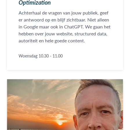
Optimization
Achterhaal de vragen van jouw publiek, geef
er antwoord op en blijf zichtbaar. Niet alleen
in Google maar ook in ChatGPT. We gaan het
hebben over jouw website, structured data,
autoriteit en hele goede content.
Woensdag 10.30 - 11.00