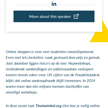
Online shoppen is voor veel studenten vanzelfsprekend.
Even snel iets bestellen, vaak gestuurd door prijs en gemak.
Juist daardoor liggen risico’s op de loer. Nepwebshops,
misleidende aanbiedingen en onbetrouwbare verkopers
komen steeds vaker voor. Uit cijfers van de
Fraudehelpdesk
blijkt dat online aankoopfraude blijft toenemen. In 2024
waren meer dan één miljoen mensen slachtoffer van
onveilige webshops.
In deze sessie laat
Thuiswinkel.org
zien hoe je veilig online