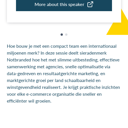
Hoe bouw je met een compact team een internationaal
miljoenen merk? In deze sessie deelt sieradenmerk
Notbranded hoe het met slimme uitbesteding, effectieve
samenwerking met agencies, snelle optimalisatie via
data-gedreven en resultaatgerichte marketing, en
marktgerichte groei per land schaalbaarheid en
winstgevendheid realiseert. Je krijgt praktische inzichten
voor elke e-commerce organisatie die sneller en
efficiënter wil groeien.