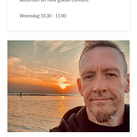
Woensdag 10.30 - 11.00