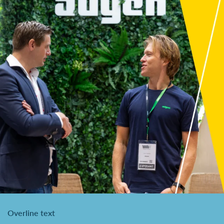
Overline text