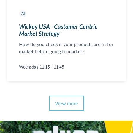
AI
Wickey USA - Customer Centric
Market Strategy
How do you check if your products are fit for
market before going to market?
Woensdag 11.15 - 11.45
View more