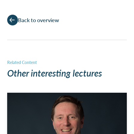
Back to overview
Other interesting lectures