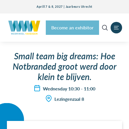
Aprill 7 & 8, 2027 | Jaarbeurs Utrecht
Become an exhibitor
Small team big dreams: Hoe
Notbranded groot werd door
klein te blijven.
Wednesday 10:30 - 11:00
Lezingenzaal 8