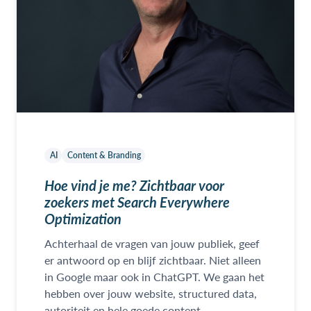
AI
Content & Branding
Hoe vind je me? Zichtbaar voor
zoekers met Search Everywhere
Optimization
Achterhaal de vragen van jouw publiek, geef
er antwoord op en blijf zichtbaar. Niet alleen
in Google maar ook in ChatGPT. We gaan het
hebben over jouw website, structured data,
autoriteit en hele goede content.