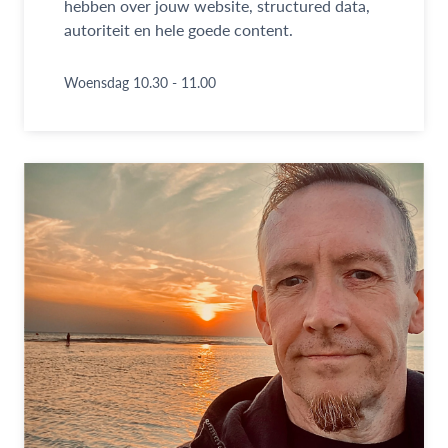
hebben over jouw website, structured data,
autoriteit en hele goede content.
Woensdag 10.30 - 11.00