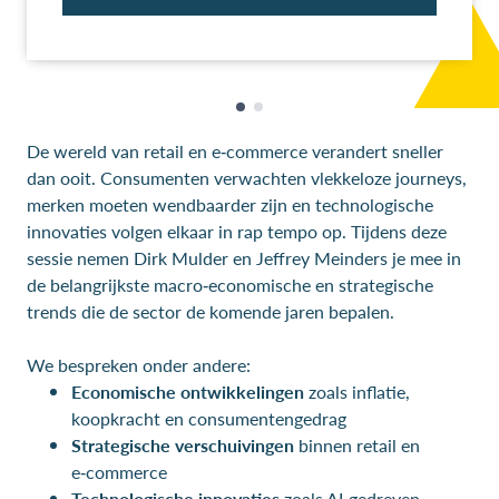
De wereld van retail en e‑commerce verandert sneller
dan ooit. Consumenten verwachten vlekkeloze journeys,
merken moeten wendbaarder zijn en technologische
innovaties volgen elkaar in rap tempo op. Tijdens deze
sessie nemen Dirk Mulder en Jeffrey Meinders je mee in
de belangrijkste macro‑economische en strategische
trends die de sector de komende jaren bepalen.
We bespreken onder andere:
Economische ontwikkelingen
zoals inflatie,
koopkracht en consumentengedrag
Strategische verschuivingen
binnen retail en
e‑commerce
Technologische innovaties
zoals AI‑gedreven