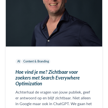
AI
Content & Branding
Hoe vind je me? Zichtbaar voor
zoekers met Search Everywhere
Optimization
Achterhaal de vragen van jouw publiek, geef
er antwoord op en blijf zichtbaar. Niet alleen
in Google maar ook in ChatGPT. We gaan het