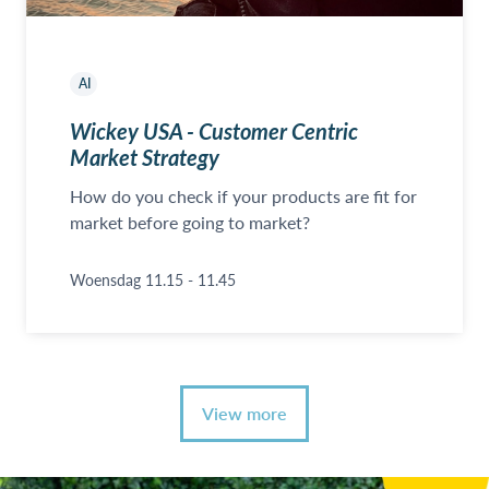
AI
Wickey USA - Customer Centric
Market Strategy
How do you check if your products are fit for
market before going to market?
Woensdag 11.15 - 11.45
View more