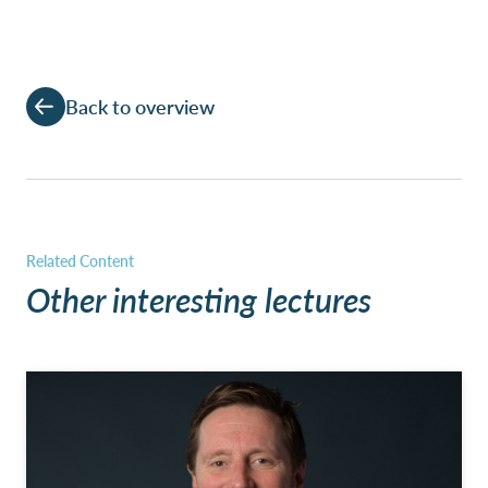
Back to overview
Other interesting lectures