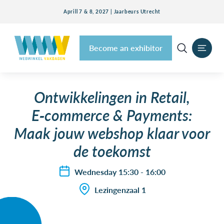
Aprill 7 & 8, 2027 | Jaarbeurs Utrecht
Become an exhibitor
Ontwikkelingen in Retail,
E‑commerce & Payments:
Maak jouw webshop klaar voor
de toekomst
Wednesday 15:30 - 16:00
Lezingenzaal 1