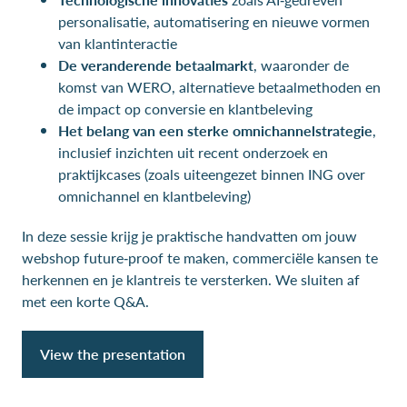
personalisatie, automatisering en nieuwe vormen
van klantinteractie
De veranderende betaalmarkt
, waaronder de
komst van WERO, alternatieve betaalmethoden en
de impact op conversie en klantbeleving
Het belang van een sterke omnichannelstrategie
,
inclusief inzichten uit recent onderzoek en
praktijkcases (zoals uiteengezet binnen ING over
omnichannel en klantbeleving)
In deze sessie krijg je praktische handvatten om jouw
webshop future‑proof te maken, commerciële kansen te
herkennen en je klantreis te versterken. We sluiten af
met een korte Q&A.
View the presentation