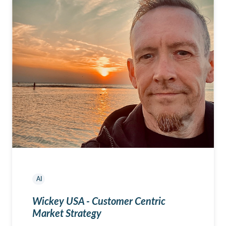
AI
Wickey USA - Customer Centric
Market Strategy