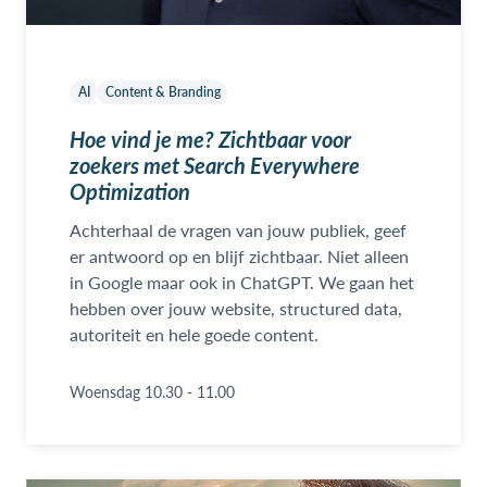
AI
Content & Branding
Hoe vind je me? Zichtbaar voor
zoekers met Search Everywhere
Optimization
Achterhaal de vragen van jouw publiek, geef
er antwoord op en blijf zichtbaar. Niet alleen
in Google maar ook in ChatGPT. We gaan het
hebben over jouw website, structured data,
autoriteit en hele goede content.
Woensdag 10.30 - 11.00