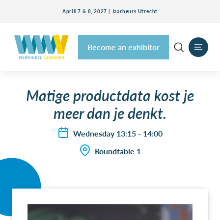
Aprill 7 & 8, 2027 | Jaarbeurs Utrecht
Become an exhibitor
Matige productdata kost je
meer dan je denkt.
Wednesday 13:15 - 14:00
Roundtable 1