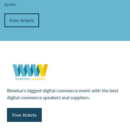
quam.
Free tickets
Benelux's biggest digital commerce event with the best
digital commerce speakers and suppliers.
Free tickets