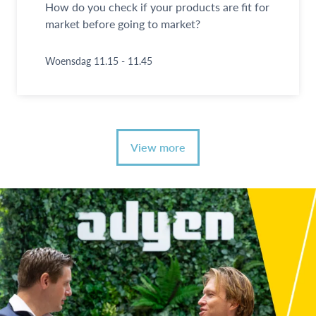
How do you check if your products are fit for
market before going to market?
Woensdag 11.15 - 11.45
View more