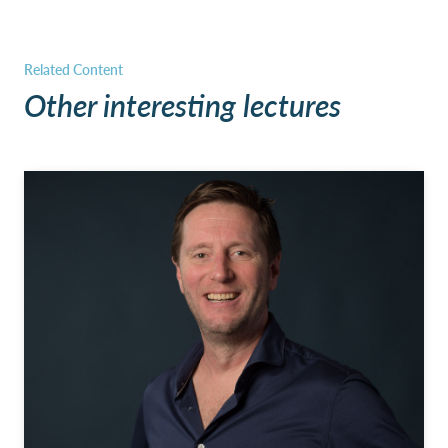
Other interesting lectures