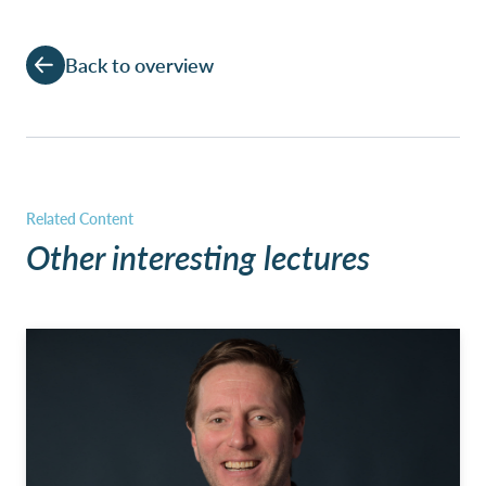
Back to overview
Other interesting lectures