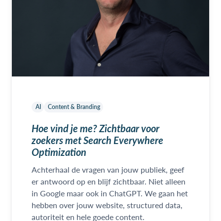
AI
Content & Branding
Hoe vind je me? Zichtbaar voor
zoekers met Search Everywhere
Optimization
Achterhaal de vragen van jouw publiek, geef
er antwoord op en blijf zichtbaar. Niet alleen
in Google maar ook in ChatGPT. We gaan het
hebben over jouw website, structured data,
autoriteit en hele goede content.