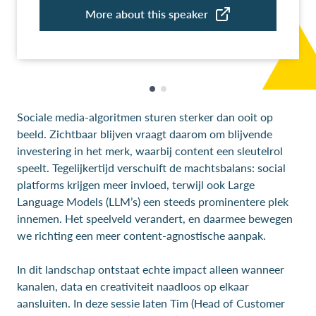
Sociale media-algoritmen sturen sterker dan ooit op
beeld. Zichtbaar blijven vraagt daarom om blijvende
investering in het merk, waarbij content een sleutelrol
speelt. Tegelijkertijd verschuift de machtsbalans: social
platforms krijgen meer invloed, terwijl ook Large
Language Models (LLM’s) een steeds prominentere plek
innemen. Het speelveld verandert, en daarmee bewegen
we richting een meer content-agnostische aanpak.
In dit landschap ontstaat echte impact alleen wanneer
kanalen, data en creativiteit naadloos op elkaar
aansluiten. In deze sessie laten Tim (Head of Customer