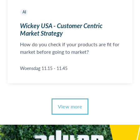
AI
Wickey USA - Customer Centric
Market Strategy
How do you check if your products are fit for
market before going to market?
Woensdag 11.15 - 11.45
View more