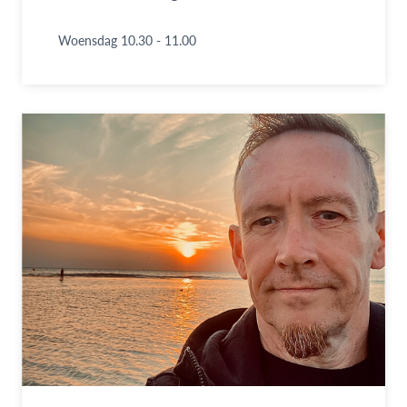
Woensdag 10.30 - 11.00