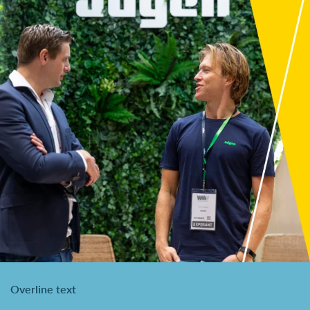
Overline text