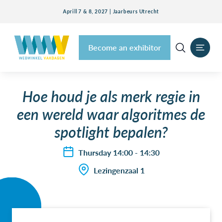
Aprill 7 & 8, 2027 | Jaarbeurs Utrecht
Become an exhibitor
Hoe houd je als merk regie in
een wereld waar algoritmes de
spotlight bepalen?
Thursday 14:00 - 14:30
Lezingenzaal 1