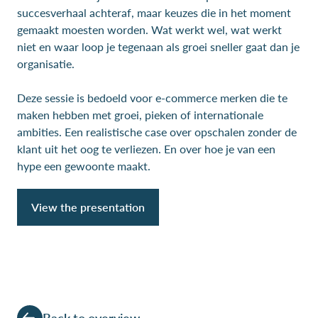
succesverhaal achteraf, maar keuzes die in het moment
gemaakt moesten worden. Wat werkt wel, wat werkt
niet en waar loop je tegenaan als groei sneller gaat dan je
organisatie.
Deze sessie is bedoeld voor e-commerce merken die te
maken hebben met groei, pieken of internationale
ambities. Een realistische case over opschalen zonder de
klant uit het oog te verliezen. En over hoe je van een
hype een gewoonte maakt.
View the presentation
Back to overview