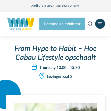
Aprill 7 & 8, 2027 | Jaarbeurs Utrecht
Become an exhibitor
From Hype to Habit – Hoe
Cabau Lifestyle opschaalt
Thursday 12:00 - 12:30
Lezingenzaal 3