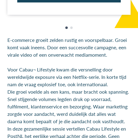
E-commerce groeit zelden rustig en voorspelbaar. Groei
komt vaak ineens. Door een succesvolle campagne, een
virale video of een onverwacht mediamoment.
Voor Cabau¬ Lifestyle kwam die versnelling door
wereldwijde exposure via een Netflix-serie. In korte tijd
nam de vraag explosief toe, ook internationaal.
Die groei voelde als een kans, maar bracht ook spanning.
Snel stijgende volumes legden druk op voorraad,
fulfilment, klantenservice en bezorging. Waar marketing
zorgde voor aandacht, werd duidelijk dat alles wat
daarna komt bepaalt of je die aandacht ook vasthoudt.
In deze gezamenlijke sessie vertellen Cabau Lifestyle en
PostNL het eerlijke verhaal achter die periode. Geen