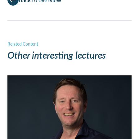
Other interesting lectures