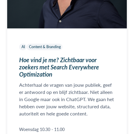
AI
Content & Branding
Hoe vind je me? Zichtbaar voor
zoekers met Search Everywhere
Optimization
Achterhaal de vragen van jouw publiek, geef
er antwoord op en blijf zichtbaar. Niet alleen
in Google maar ook in ChatGPT. We gaan het
hebben over jouw website, structured data,
autoriteit en hele goede content.
Woensdag 10.30 - 11.00