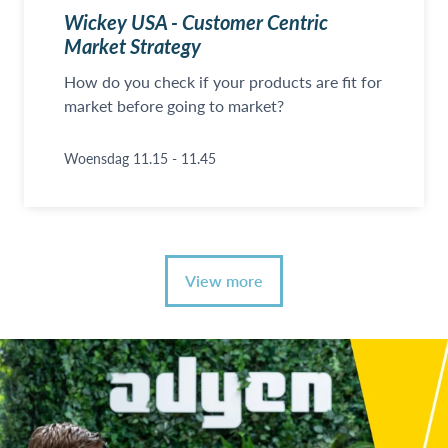
Wickey USA - Customer Centric
Market Strategy
How do you check if your products are fit for
market before going to market?
Woensdag 11.15 - 11.45
View more