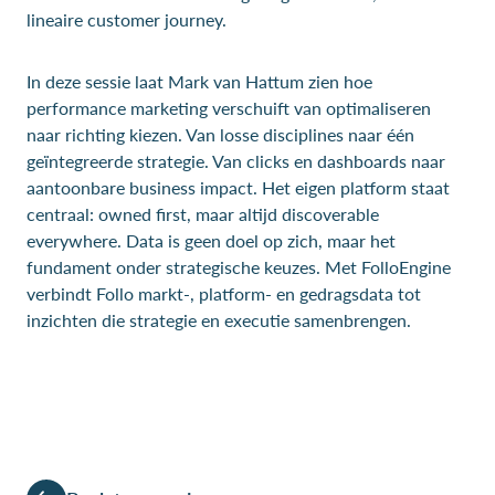
lineaire customer journey.
In deze sessie laat Mark van Hattum zien hoe
performance marketing verschuift van optimaliseren
naar richting kiezen. Van losse disciplines naar één
geïntegreerde strategie. Van clicks en dashboards naar
aantoonbare business impact. Het eigen platform staat
centraal: owned first, maar altijd discoverable
everywhere. Data is geen doel op zich, maar het
fundament onder strategische keuzes. Met FolloEngine
verbindt Follo markt-, platform- en gedragsdata tot
inzichten die strategie en executie samenbrengen.