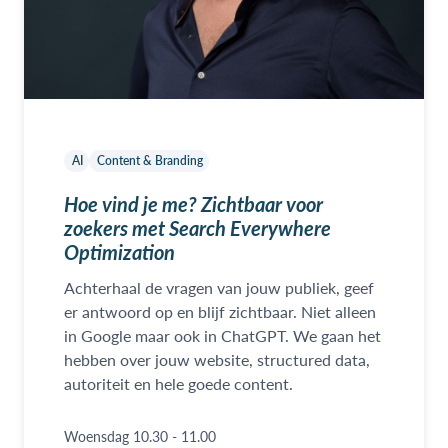
AI
Content & Branding
Hoe vind je me? Zichtbaar voor
zoekers met Search Everywhere
Optimization
Achterhaal de vragen van jouw publiek, geef
er antwoord op en blijf zichtbaar. Niet alleen
in Google maar ook in ChatGPT. We gaan het
hebben over jouw website, structured data,
autoriteit en hele goede content.
Woensdag 10.30 - 11.00