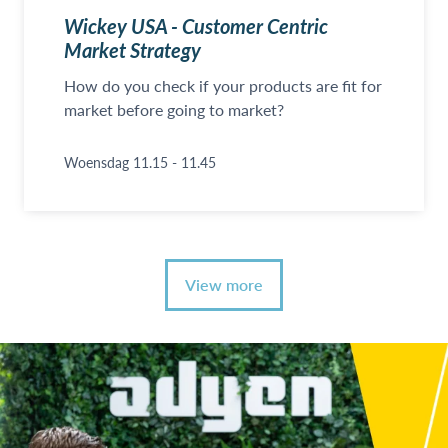
Wickey USA - Customer Centric
Market Strategy
How do you check if your products are fit for
market before going to market?
Woensdag 11.15 - 11.45
View more