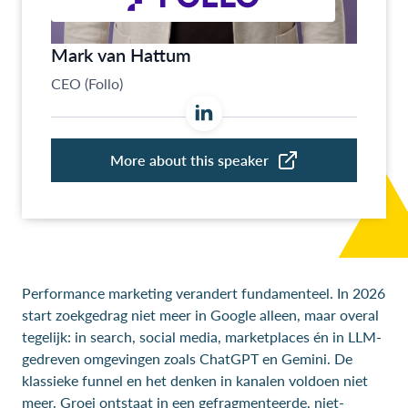
Performance marketing verandert fundamenteel. In 2026
start zoekgedrag niet meer in Google alleen, maar overal
tegelijk: in search, social media, marketplaces én in LLM-
gedreven omgevingen zoals ChatGPT en Gemini. De
klassieke funnel en het denken in kanalen voldoen niet
meer. Groei ontstaat in een gefragmenteerde, niet-