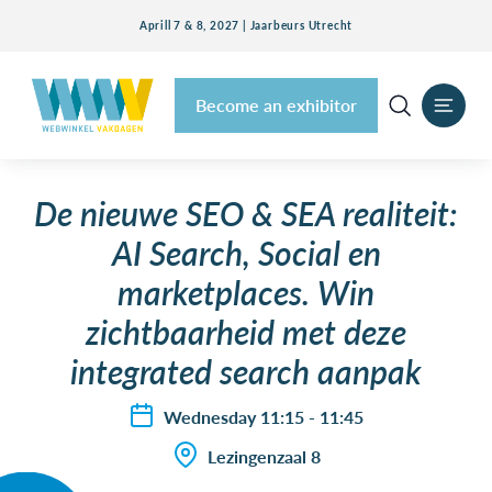
Aprill 7 & 8, 2027 | Jaarbeurs Utrecht
Become an exhibitor
De nieuwe SEO & SEA realiteit:
AI Search, Social en
marketplaces. Win
zichtbaarheid met deze
integrated search aanpak
Wednesday 11:15 - 11:45
Lezingenzaal 8