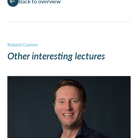
Back to overview
Other interesting lectures