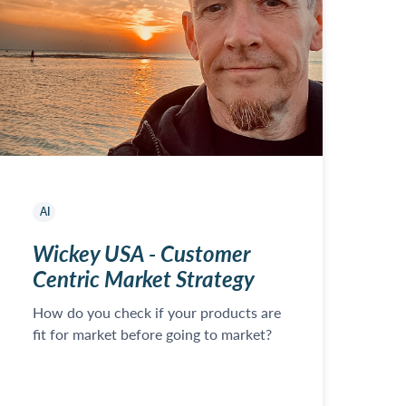
AI
Wickey USA - Customer
Centric Market Strategy
How do you check if your products are
fit for market before going to market?