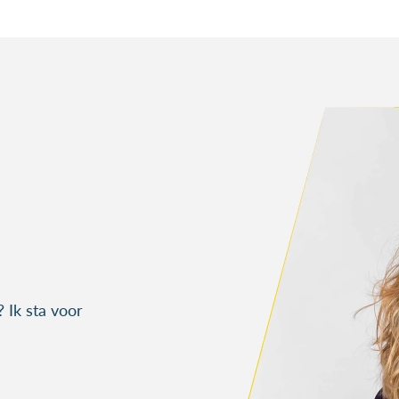
Ik sta voor