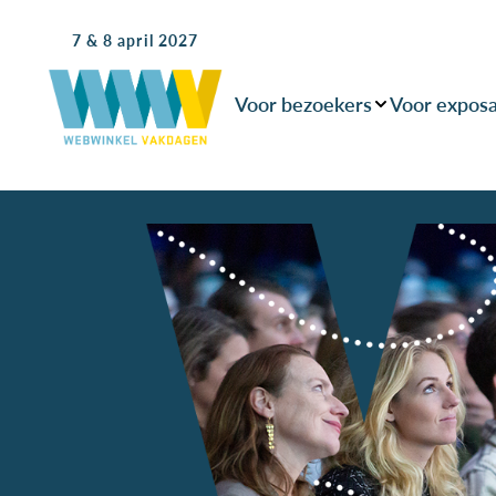
7 & 8 april 2027
Voor bezoekers
Voor expos