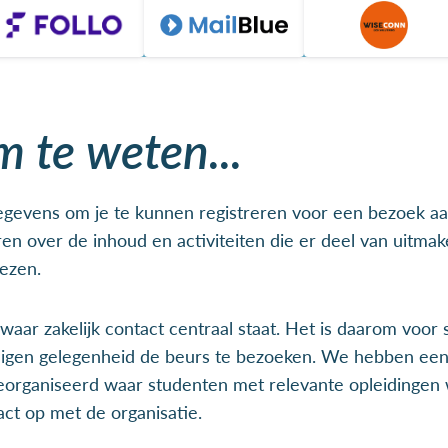
 te weten...
egevens om je te kunnen registreren voor een bezoek a
uren over de inhoud en activiteiten die er deel van uitmak
ezen.
aar zakelijk contact centraal staat. Het is daarom voor
igen gelegenheid de beurs te bezoeken. We hebben een
organiseerd waar studenten met relevante opleidingen 
t op met de organisatie.