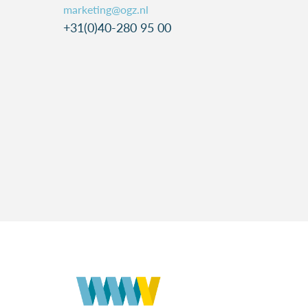
marketing@ogz.nl
+31(0)40-280 95 00