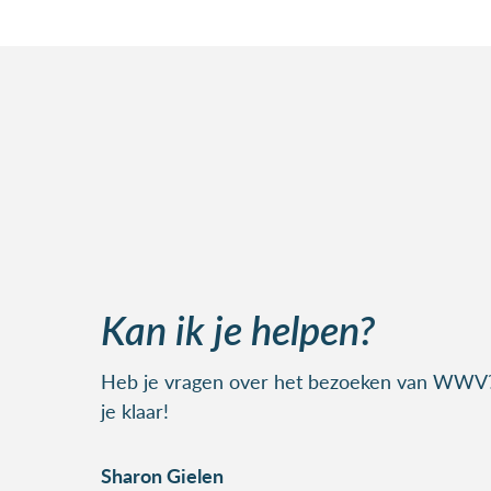
Kan ik je helpen?
Heb je vragen over het bezoeken van WWV? 
je klaar!
Sharon Gielen