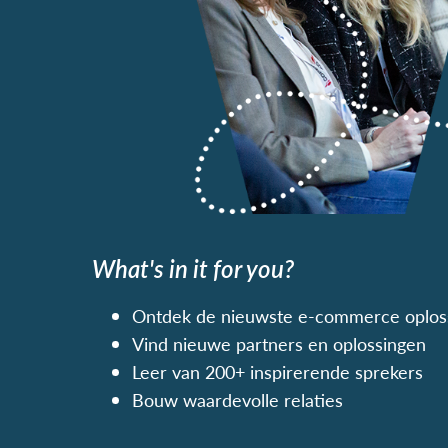
What's in it for you?
Ontdek de nieuwste e-commerce oplos
Vind nieuwe partners en oplossingen
Leer van 200+ inspirerende sprekers
Bouw waardevolle relaties